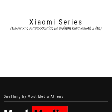
Xiaomi Series
(Ελληνικής Αντιπροσωπίας με εγγύηση καταναλωτή 2 έτη)
OneThing by Most Media Athens