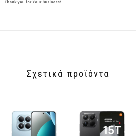
Thank you for Your Business!
Σχετικά προϊόντα