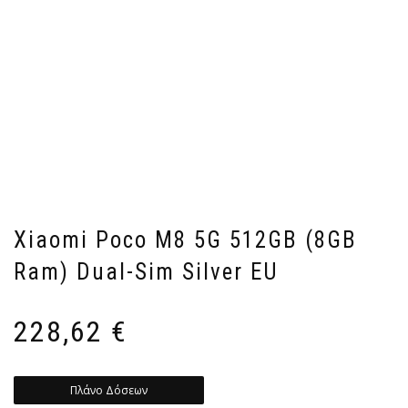
Xiaomi Poco M8 5G 512GB (8GB
Ram) Dual-Sim Silver EU
228,62
€
Πλάνο Δόσεων