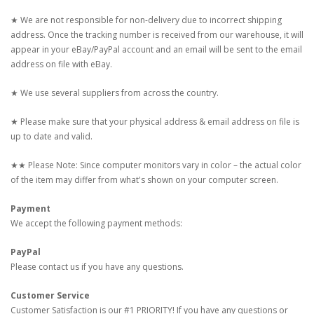
★ We are not responsible for non-delivery due to incorrect shipping
address. Once the tracking number is received from our warehouse, it will
appear in your eBay/PayPal account and an email will be sent to the email
address on file with eBay.
★ We use several suppliers from across the country.
★ Please make sure that your physical address & email address on file is
up to date and valid.
★★ Please Note: Since computer monitors vary in color – the actual color
of the item may differ from what's shown on your computer screen.
Payment
We accept the following payment methods:
PayPal
Please contact us if you have any questions.
Customer Service
Customer Satisfaction is our #1 PRIORITY! If you have any questions or