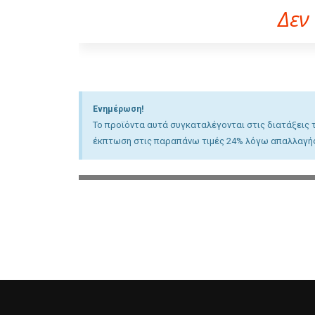
Δεν
Ενημέρωση!
Το προϊόντα αυτά συγκαταλέγονται στις διατάξεις
έκπτωση στις παραπάνω τιμές 24% λόγω απαλλαγής