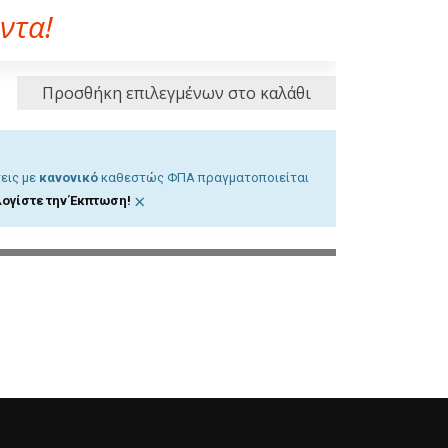
ντα!
Προσθήκη επιλεγμένων στο καλάθι
εις με
κανονικό
καθεστώς ΦΠΑ πραγματοποιείται
×
ογίστε την Έκπτωση!