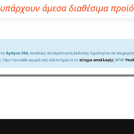
 υπάρχουν άμεσα διαθέσιμα προϊό
 του
Άρθρου 39A
, συνεπώς σε περίπτωση έκδοσης τιμολογίου σε επιχειρήσ
. Πριν την κάθε αγορά σας κάντε πρώτα το
αίτημα απαλλαγής
ΦΠΑ!
Υπολ