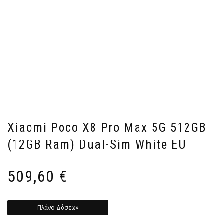
Xiaomi Poco X8 Pro Max 5G 512GB
(12GB Ram) Dual-Sim White EU
509,60
€
Πλάνο Δόσεων