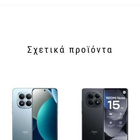
Σχετικά προϊόντα