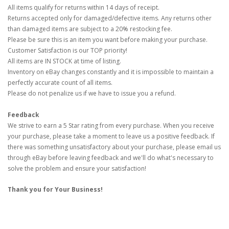
All items qualify for returns within 14 days of receipt.
Returns accepted only for damaged/defective items. Any returns other
than damaged items are subject to a 20% restocking fee.
Please be sure this is an item you want before making your purchase.
Customer Satisfaction is our TOP priority!
All items are IN STOCK at time of listing.
Inventory on eBay changes constantly and it is impossible to maintain a
perfectly accurate count of all items.
Please do not penalize us if we have to issue you a refund.
Feedback
We strive to earn a 5 Star rating from every purchase. When you receive
your purchase, please take a moment to leave us a positive feedback. If
there was something unsatisfactory about your purchase, please email us
through eBay before leaving feedback and we'll do what's necessary to
solve the problem and ensure your satisfaction!
Thank you for Your Business!