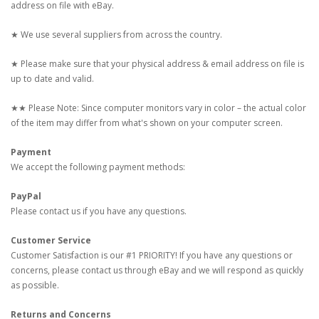
address on file with eBay.
★ We use several suppliers from across the country.
★ Please make sure that your physical address & email address on file is
up to date and valid.
★★ Please Note: Since computer monitors vary in color – the actual color
of the item may differ from what's shown on your computer screen.
Payment
We accept the following payment methods:
PayPal
Please contact us if you have any questions.
Customer Service
Customer Satisfaction is our #1 PRIORITY! If you have any questions or
concerns, please contact us through eBay and we will respond as quickly
as possible.
Returns and Concerns