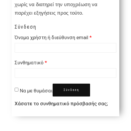
χωρίς να διατηρεί την υποχρέωση να
παρέχει εξηγήσεις προς τούτο.
Σύνδεση
Όνομα χρήστη ή διεύθυνση email
*
Συνθηματικό
*
Να με θυμάσαι
Σύνδεση
Χάσατε το συνθηματικό πρόσβασής σας;