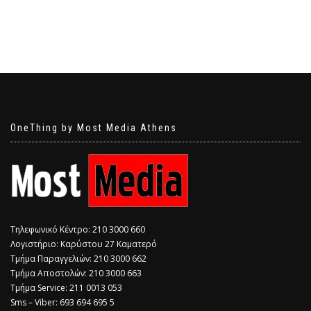
OneThing by Most Media Athens
Τηλεφωνικό Κέντρο: 210 3000 660
Λογιστήριο: Καρύστου 27 Καματερό
Τμήμα Παραγγελιών: 210 3000 662
Τμήμα Αποστολών: 210 3000 663
Τμήμα Service: 211 0013 053
Sms – Viber: 693 694 695 5