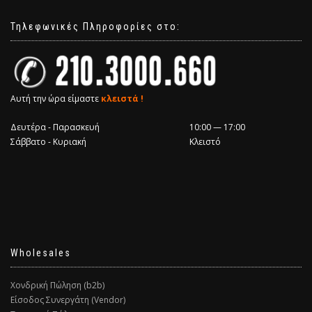
Τηλεφωνικές Πληροφορίες στο:
Αυτή την ώρα είμαστε
κλειστά !
Δευτέρα - Παρασκευή
10:00 — 17:00
Σάββατο - Κυριακή
Κλειστό
Wholesales
Χονδρική Πώληση (b2b)
Είσοδος Συνεργάτη (Vendor)