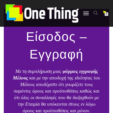
στο
περιεχόμενο
Εναλλαγή
0
πλοήγησης
Είσοδος –
Εγγραφή
Με τη συμπλήρωση μιας
φόρμας εγγραφής
Μέλους
και με την αποδοχή της ιδιότητας του
Μέλους αποδέχεστε ότι γνωρίζετε τους
παρόντες όρους και προϋποθέσεις καθώς και
ότι όλες οι συναλλαγές που θα διεξαχθούν με
την Εταιρία θα υπόκεινται στους εν λόγω
όρους και προϋποθέσεις και μόνον.