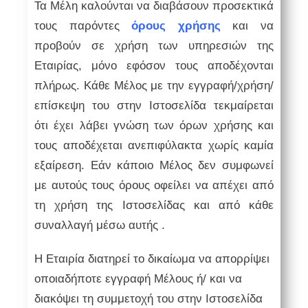
Τα Μέλη καλούνται να διαβάσουν προσεκτικά
τους παρόντες
όρους χρήσης
και να
προβούν σε χρήση των υπηρεσιών της
Εταιρίας, μόνο εφόσον τους αποδέχονται
πλήρως. Κάθε Μέλος με την εγγραφή/χρήση/
επίσκεψη του στην Ιστοσελίδα τεκμαίρεται
ότι έχει λάβει γνώση των όρων χρήσης και
τους αποδέχεται ανεπιφύλακτα χωρίς καμία
εξαίρεση. Εάν κάποιο Μέλος δεν συμφωνεί
με αυτούς τους όρους οφείλει να απέχει από
τη χρήση της Ιστοσελίδας και από κάθε
συναλλαγή μέσω αυτής .
Η Εταιρία διατηρεί το δικαίωμα να απορρίψει
οποιαδήποτε εγγραφή Μέλους ή/ και να
διακόψει τη συμμετοχή του στην Ιστοσελίδα