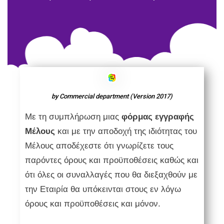
by Commercial department (Version 2017)
Με τη συμπλήρωση μιας
φόρμας εγγραφής
Μέλους
και με την αποδοχή της ιδιότητας του
Μέλους αποδέχεστε ότι γνωρίζετε τους
παρόντες όρους και προϋποθέσεις καθώς και
ότι όλες οι συναλλαγές που θα διεξαχθούν με
την Εταιρία θα υπόκεινται στους εν λόγω
όρους και προϋποθέσεις και μόνον.