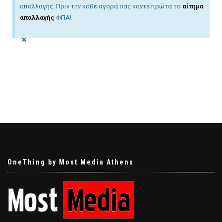
απαλλαγής. Πριν την κάθε αγορά σας κάντε πρώτα το
αίτημα
απαλλαγής
ΦΠΑ!
×
OneThing by Most Media Athens