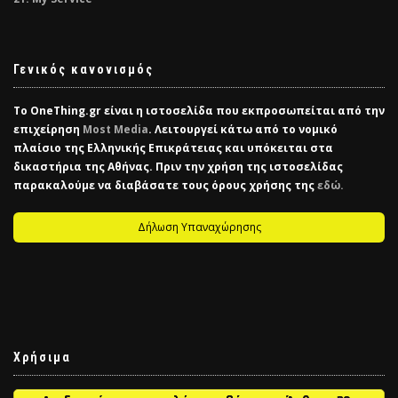
Γενικός κανονισμός
Το
OneThing.gr
είναι η ιστοσελίδα που εκπροσωπείται από την
επιχείρηση
Most Media
. Λειτουργεί κάτω από το νομικό
πλαίσιο της Ελληνικής Επικράτειας και υπόκειται στα
δικαστήρια της Αθήνας. Πριν την χρήση της ιστοσελίδας
παρακαλούμε να διαβάσατε τους όρους χρήσης της
εδώ.
Δήλωση Υπαναχώρησης
Χρήσιμα