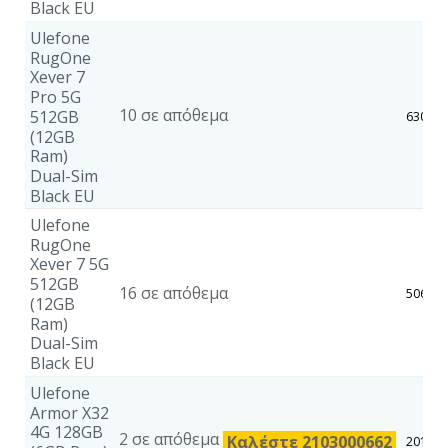
Black EU
Ulefone
RugOne
Xever 7
Pro 5G
10 σε απόθεμα
512GB
630,87
(12GB
Ram)
Dual-Sim
Black EU
Ulefone
RugOne
Xever 7 5G
512GB
16 σε απόθεμα
506,47
(12GB
Ram)
Dual-Sim
Black EU
Ulefone
Armor X32
4G 128GB
2 σε απόθεμα
Καλέστε 2103000662
201,95