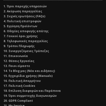
1. Όροι παροχής υπηρεσιών
2. Ακύρωση παραγγελίας
3. Συχνές ερωτήσεις (FAQs)
4. Πολιτική επιστροφών
5. Εγγύηση Προϊόντων
6. Οδηγίες αποφυγής απάτης
7. Γενικοί όροι χρήσης
8. Τηλεφωνικές παραγγελίες
9. Τρόποι Πληρωμής
10. Συνεργαζόμενες Τράπεζες
11. Επικοινωνία
12. Θέσεις Εργασίας
13. Ποιοι είμαστε
14. Το Blog μας (Νέα και ειδήσεις)
15. Εγχειρίδια χρήσης (Manuals)
16. Πολιτική Απορρήτου
17. Πολιτική Cookies
18. Επίλυση διαφορών και Παράπονα
19. Όροι συμμετοχής διαγωνισμών
20. GDPR Compliant
21. My Service