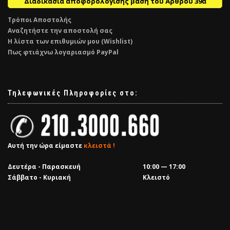
Διαδικασία αποφορολόγισης βάση του Άρθρου 39α
Τρόποι Αποστολής
Αναζητήστε την αποστολή σας
Η λίστα των επιθυμιών μου (Wishlist)
Πως φτιάχνω λογαριασμό PayPal
Τηλεφωνικές Πληροφορίες στο:
Αυτή την ώρα είμαστε
κλειστά !
Δευτέρα - Παρασκευή
10:00 — 17:00
Σάββατο - Κυριακή
Κλειστό