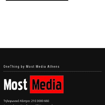
OneThing by Most Media Athens
Τηλεφωνικό Κέντρο: 210 3000 660