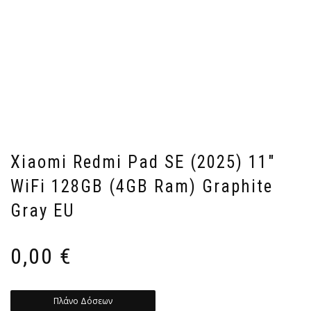
Xiaomi Redmi Pad SE (2025) 11″
WiFi 128GB (4GB Ram) Graphite
Gray EU
0,00
€
Πλάνο Δόσεων