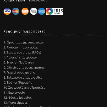
Αριθμός Γ.Ε.ΜΗ.:
116032603000
Χρήσιμες Πληροφορίες
1. Όροι παροχής υπηρεσιών
2. Ακύρωση παραγγελίας
3. Συχνές ερωτήσεις (FAQs)
4. Πολιτική επιστροφών
5. Εγγύηση Προϊόντων
6. Οδηγίες αποφυγής απάτης
7. Γενικοί όροι χρήσης
8. Τηλεφωνικές παραγγελίες
9. Τρόποι Πληρωμής
10. Συνεργαζόμενες Τράπεζες
11. Επικοινωνία
12. Θέσεις Εργασίας
13. Ποιοι είμαστε