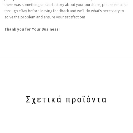
there was something unsatisfactory about your purchase, please email us
through eBay before leaving feedback and we'll do what's necessary to
solve the problem and ensure your satisfaction!
Thank you for Your Business!
Σχετικά προϊόντα