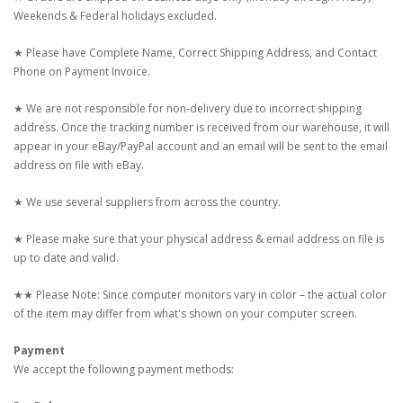
Weekends & Federal holidays excluded.
★ Please have Complete Name, Correct Shipping Address, and Contact
Phone on Payment Invoice.
★ We are not responsible for non-delivery due to incorrect shipping
address. Once the tracking number is received from our warehouse, it will
appear in your eBay/PayPal account and an email will be sent to the email
address on file with eBay.
★ We use several suppliers from across the country.
★ Please make sure that your physical address & email address on file is
up to date and valid.
★★ Please Note: Since computer monitors vary in color – the actual color
of the item may differ from what's shown on your computer screen.
Payment
We accept the following payment methods: