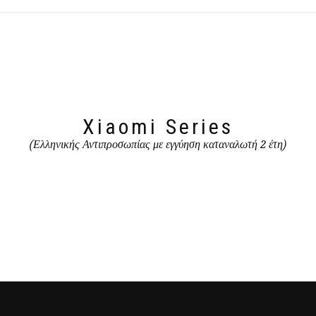
Xiaomi Series
(Ελληνικής Αντιπροσωπίας με εγγύηση καταναλωτή 2 έτη)