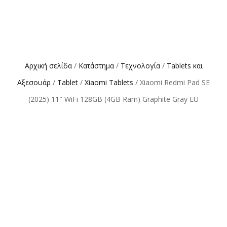
Αρχική σελίδα
/
Κατάστημα
/
Τεχνολογία
/
Tablets και
Αξεσουάρ
/
Tablet
/
Xiaomi Tablets
/ Xiaomi Redmi Pad SE
(2025) 11″ WiFi 128GB (4GB Ram) Graphite Gray EU