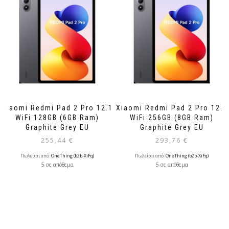
Xiaomi Redmi Pad 2 Pro 12.1
Xiaomi Redmi Pad 2 Pro 12.1
WiFi 128GB (6GB Ram)
WiFi 256GB (8GB Ram)
Graphite Grey EU
Graphite Grey EU
255,44
€
293,76
€
Πωλείται από:
OneThing (b2b-XiFq)
Πωλείται από:
OneThing (b2b-XiFq)
5 σε απόθεμα
5 σε απόθεμα