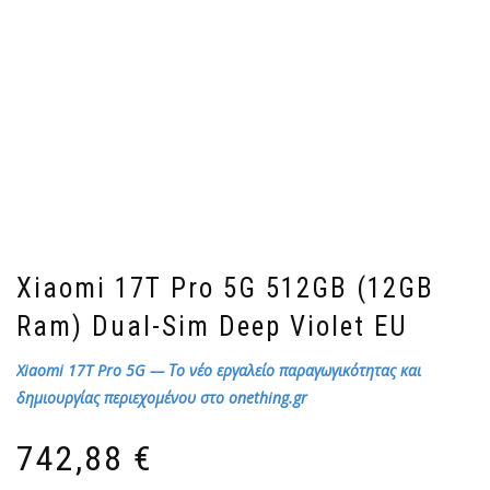
Xiaomi 17T Pro 5G 512GB (12GB
Ram) Dual-Sim Deep Violet EU
Xiaomi 17T Pro 5G — Το νέο εργαλείο παραγωγικότητας και
δημιουργίας περιεχομένου στο onething.gr
742,88
€