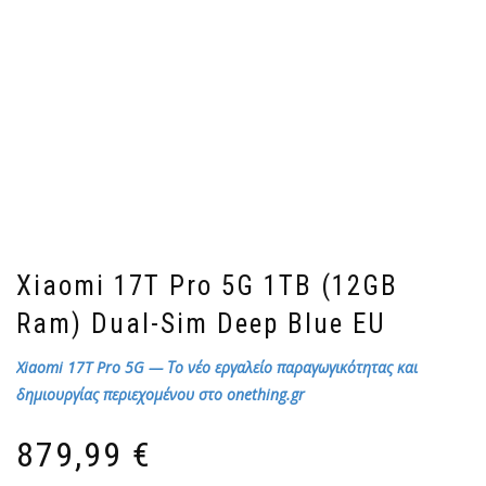
Xiaomi 17T Pro 5G 1TB (12GB
Ram) Dual-Sim Deep Blue EU
Xiaomi 17T Pro 5G — Το νέο εργαλείο παραγωγικότητας και
δημιουργίας περιεχομένου στο onething.gr
879,99
€