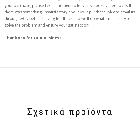
your purchase, please take a moment to leave us a positive feedback. If
there was something unsatisfactory about your purchase, please email us
through eBay before leaving feedback and we'll do what's necessary to
solve the problem and ensure your satisfaction!
Thank you for Your Business!
Σχετικά προϊόντα