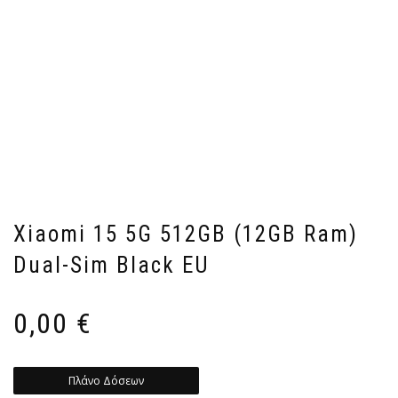
Xiaomi 15 5G 512GB (12GB Ram)
Dual-Sim Black EU
0,00
€
Πλάνο Δόσεων