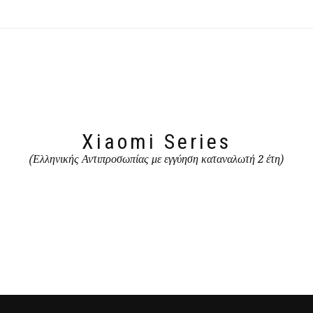
Xiaomi Series
(Ελληνικής Αντιπροσωπίας με εγγύηση καταναλωτή 2 έτη)