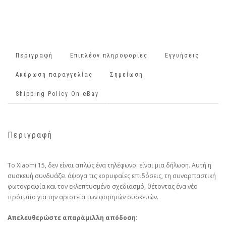
Περιγραφή
Επιπλέον πληροφορίες
Εγγυήσεις
Ακύρωση παραγγελίας
Σημείωση
Shipping Policy On eBay
Περιγραφή
Το Xiaomi 15, δεν είναι απλώς ένα τηλέφωνο. είναι μια δήλωση. Αυτή η
συσκευή συνδυάζει άψογα τις κορυφαίες επιδόσεις, τη συναρπαστική
φωτογραφία και τον εκλεπτυσμένο σχεδιασμό, θέτοντας ένα νέο
πρότυπο για την αριστεία των φορητών συσκευών.
Απελευθερώστε απαράμιλλη απόδοση: