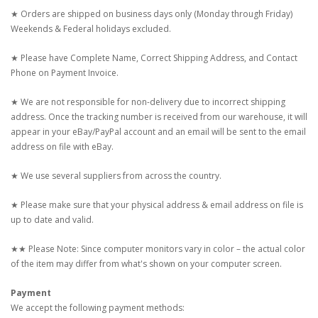
★ Orders are shipped on business days only (Monday through Friday)
Weekends & Federal holidays excluded.
★ Please have Complete Name, Correct Shipping Address, and Contact
Phone on Payment Invoice.
★ We are not responsible for non-delivery due to incorrect shipping
address. Once the tracking number is received from our warehouse, it will
appear in your eBay/PayPal account and an email will be sent to the email
address on file with eBay.
★ We use several suppliers from across the country.
★ Please make sure that your physical address & email address on file is
up to date and valid.
★★ Please Note: Since computer monitors vary in color – the actual color
of the item may differ from what's shown on your computer screen.
Payment
We accept the following payment methods: