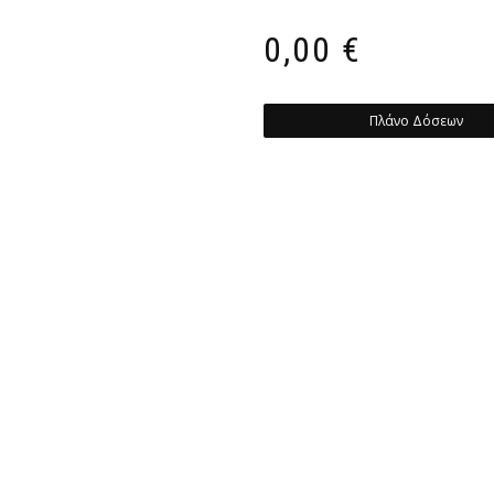
0,00
€
Πλάνο Δόσεων