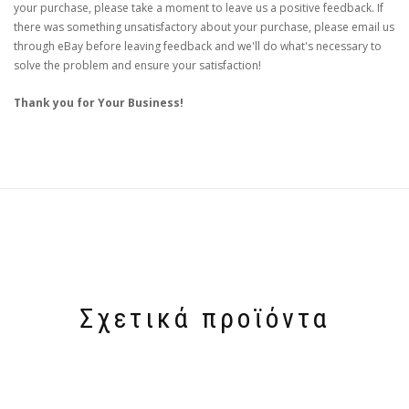
your purchase, please take a moment to leave us a positive feedback. If
there was something unsatisfactory about your purchase, please email us
through eBay before leaving feedback and we'll do what's necessary to
solve the problem and ensure your satisfaction!
Thank you for Your Business!
Σχετικά προϊόντα