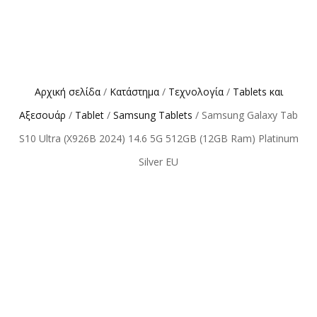
Αρχική σελίδα
/
Κατάστημα
/
Τεχνολογία
/
Tablets και
Αξεσουάρ
/
Tablet
/
Samsung Tablets
/ Samsung Galaxy Tab
S10 Ultra (X926B 2024) 14.6 5G 512GB (12GB Ram) Platinum
Silver EU