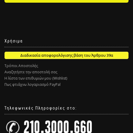
Χρήσιμα
Διαδικασία αποφορολόγισης βάση του Άρθρου 39α
Τρόποι Αποστολής
Αναζητήστε την αποστολή σας
Η λίστα των επιθυμιών μου (Wishlist)
Πως φτιάχνω λογαριασμό PayPal
Τηλεφωνικές Πληροφορίες στο: