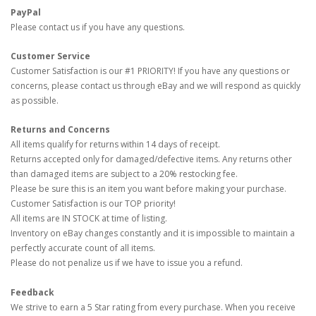
PayPal
Please contact us if you have any questions.
Customer Service
Customer Satisfaction is our #1 PRIORITY! If you have any questions or
concerns, please contact us through eBay and we will respond as quickly
as possible.
Returns and Concerns
All items qualify for returns within 14 days of receipt.
Returns accepted only for damaged/defective items. Any returns other
than damaged items are subject to a 20% restocking fee.
Please be sure this is an item you want before making your purchase.
Customer Satisfaction is our TOP priority!
All items are IN STOCK at time of listing.
Inventory on eBay changes constantly and it is impossible to maintain a
perfectly accurate count of all items.
Please do not penalize us if we have to issue you a refund.
Feedback
We strive to earn a 5 Star rating from every purchase. When you receive