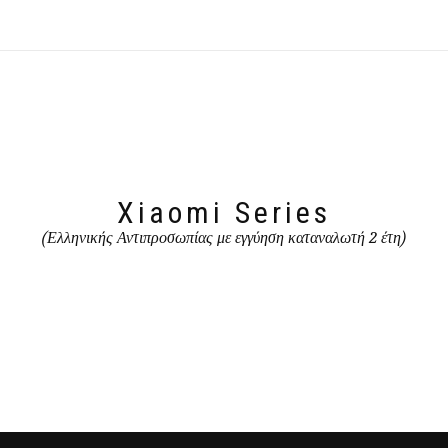
Xiaomi Series
(Ελληνικής Αντιπροσωπίας με εγγύηση καταναλωτή 2 έτη)