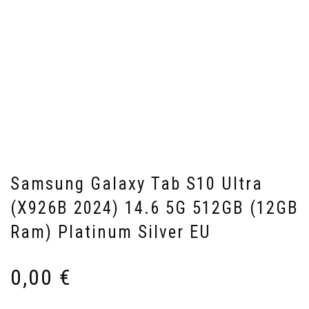
Samsung Galaxy Tab S10 Ultra
(X926B 2024) 14.6 5G 512GB (12GB
Ram) Platinum Silver EU
0,00
€