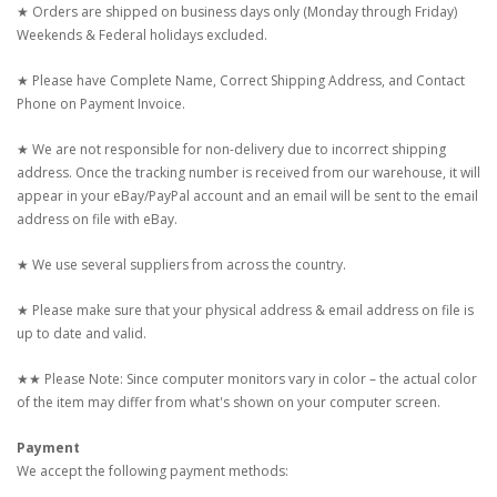
★ Orders are shipped on business days only (Monday through Friday)
Weekends & Federal holidays excluded.
★ Please have Complete Name, Correct Shipping Address, and Contact
Phone on Payment Invoice.
★ We are not responsible for non-delivery due to incorrect shipping
address. Once the tracking number is received from our warehouse, it will
appear in your eBay/PayPal account and an email will be sent to the email
address on file with eBay.
★ We use several suppliers from across the country.
★ Please make sure that your physical address & email address on file is
up to date and valid.
★★ Please Note: Since computer monitors vary in color – the actual color
of the item may differ from what's shown on your computer screen.
Payment
We accept the following payment methods: