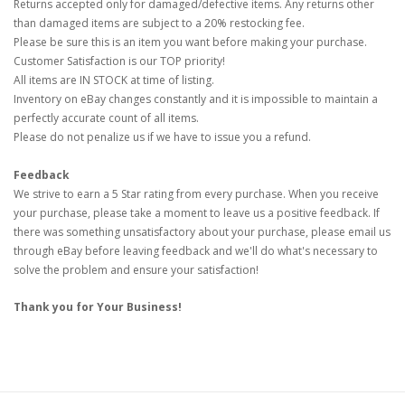
Returns accepted only for damaged/defective items. Any returns other
than damaged items are subject to a 20% restocking fee.
Please be sure this is an item you want before making your purchase.
Customer Satisfaction is our TOP priority!
All items are IN STOCK at time of listing.
Inventory on eBay changes constantly and it is impossible to maintain a
perfectly accurate count of all items.
Please do not penalize us if we have to issue you a refund.
Feedback
We strive to earn a 5 Star rating from every purchase. When you receive
your purchase, please take a moment to leave us a positive feedback. If
there was something unsatisfactory about your purchase, please email us
through eBay before leaving feedback and we'll do what's necessary to
solve the problem and ensure your satisfaction!
Thank you for Your Business!