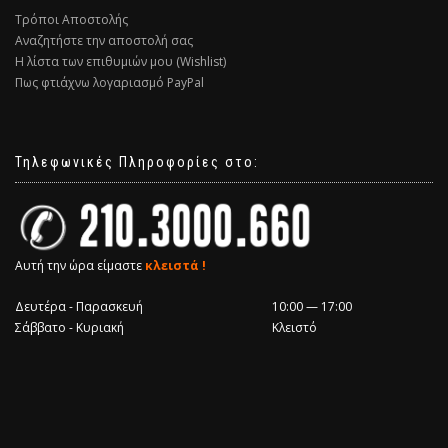
Τρόποι Αποστολής
Αναζητήστε την αποστολή σας
Η λίστα των επιθυμιών μου (Wishlist)
Πως φτιάχνω λογαριασμό PayPal
Τηλεφωνικές Πληροφορίες στο:
Αυτή την ώρα είμαστε
κλειστά !
Δευτέρα - Παρασκευή
10:00 — 17:00
Σάββατο - Κυριακή
Κλειστό