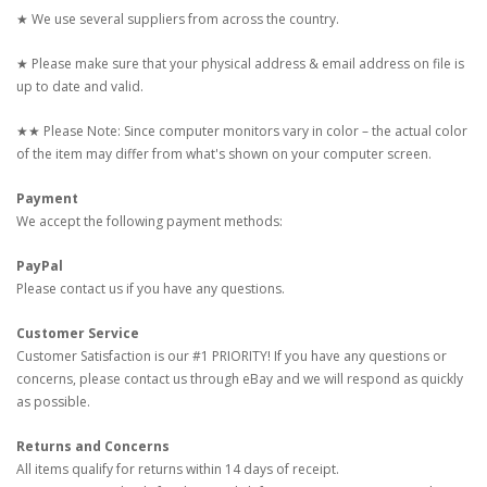
★ We use several suppliers from across the country.
★ Please make sure that your physical address & email address on file is
up to date and valid.
★★ Please Note: Since computer monitors vary in color – the actual color
of the item may differ from what's shown on your computer screen.
Payment
We accept the following payment methods:
PayPal
Please contact us if you have any questions.
Customer Service
Customer Satisfaction is our #1 PRIORITY! If you have any questions or
concerns, please contact us through eBay and we will respond as quickly
as possible.
Returns and Concerns
All items qualify for returns within 14 days of receipt.