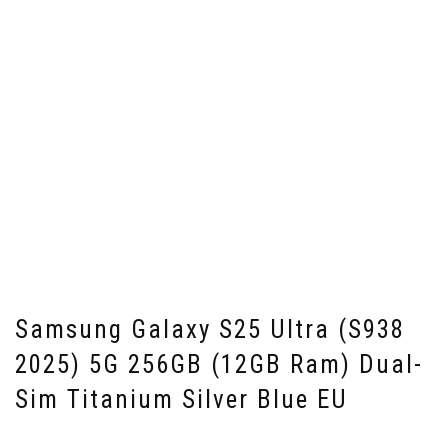
Samsung Galaxy S25 Ultra (S938
2025) 5G 256GB (12GB Ram) Dual-
Sim Titanium Silver Blue EU