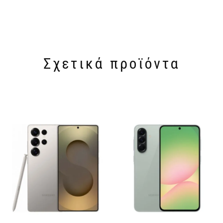
Σχετικά προϊόντα