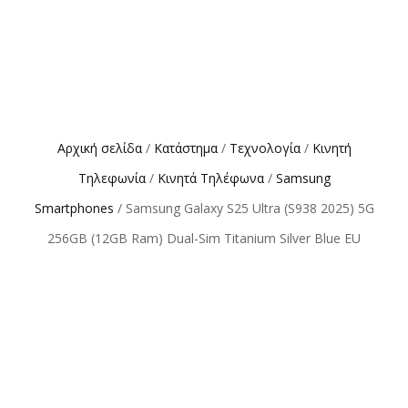
Αρχική σελίδα
/
Κατάστημα
/
Τεχνολογία
/
Κινητή
Τηλεφωνία
/
Κινητά Τηλέφωνα
/
Samsung
Smartphones
/ Samsung Galaxy S25 Ultra (S938 2025) 5G
256GB (12GB Ram) Dual-Sim Titanium Silver Blue EU