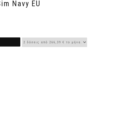
Sim Navy EU