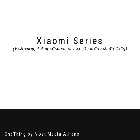
Xiaomi Series
(Ελληνικής Αντιπροσωπίας με εγγύηση καταναλωτή 2 έτη)
OneThing by Most Media Athens