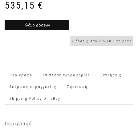
535,15
€
Πλάνο Δόσεων
Περιγραφή
Επιπλέον πληροφορίες
Εγγυήσεις
Ακύρωση παραγγελίας
Σημείωση
Shipping Policy On eBay
Περιγραφή