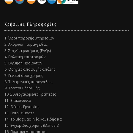
Χρήσιμες Πληροφορίες
1. Όροι παροχής υπηρεσιών
2. Ακύρωση παραγγελίας
3. Συχνές ερωτήσεις (FAQs)
4. Πολιτική επιστροφών
5. Εγγύηση Προϊόντων
6. Οδηγίες αποφυγής απάτης
7. Γενικοί όροι χρήσης
8. Τηλεφωνικές παραγγελίες
9. Τρόποι Πληρωμής
10. Συνεργαζόμενες Τράπεζες
11. Επικοινωνία
12. Θέσεις Εργασίας
13. Ποιοι είμαστε
14. Το Blog μας (Νέα και ειδήσεις)
15. Εγχειρίδια χρήσης (Manuals)
16. Πολιτική Απορρήτου