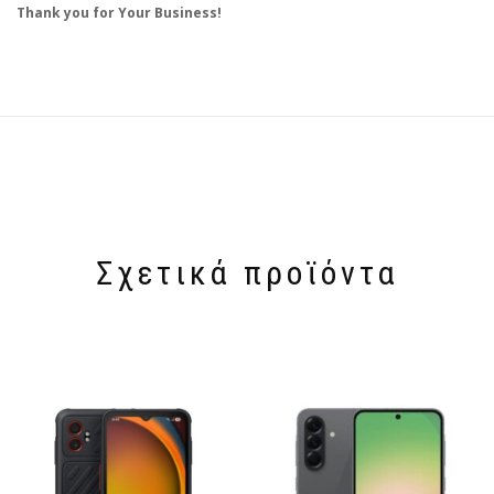
Thank you for Your Business!
Σχετικά προϊόντα