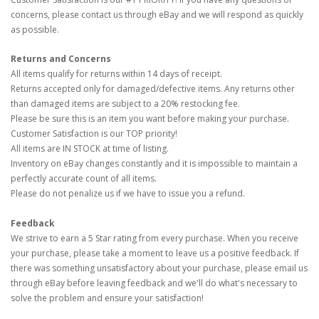
concerns, please contact us through eBay and we will respond as quickly
as possible.
Returns and Concerns
All items qualify for returns within 14 days of receipt.
Returns accepted only for damaged/defective items. Any returns other
than damaged items are subject to a 20% restocking fee.
Please be sure this is an item you want before making your purchase.
Customer Satisfaction is our TOP priority!
All items are IN STOCK at time of listing.
Inventory on eBay changes constantly and it is impossible to maintain a
perfectly accurate count of all items.
Please do not penalize us if we have to issue you a refund.
Feedback
We strive to earn a 5 Star rating from every purchase. When you receive
your purchase, please take a moment to leave us a positive feedback. If
there was something unsatisfactory about your purchase, please email us
through eBay before leaving feedback and we'll do what's necessary to
solve the problem and ensure your satisfaction!