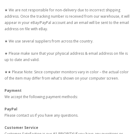
★ We are not responsible for non-delivery due to incorrect shipping
address. Once the tracking number is received from our warehouse, it will
appear in your eBay/PayPal account and an email will be sent to the email
address on file with eBay.
★ We use several suppliers from across the country.
★ Please make sure that your physical address & email address on file is
up to date and valid.
★★ Please Note: Since computer monitors vary in color – the actual color
of the item may differ from what's shown on your computer screen.
Payment
We accept the following payment methods:
PayPal
Please contact us if you have any questions.
Customer Service
Customer Satisfaction is our #1 PRIORITY! If you have any questions or