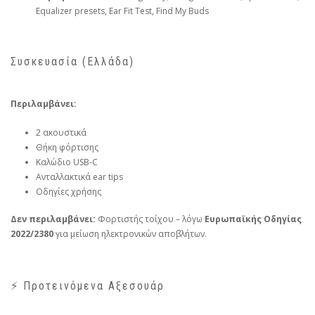
Equalizer presets, Ear Fit Test, Find My Buds
Συσκευασία (Ελλάδα)
Περιλαμβάνει:
2 ακουστικά
Θήκη φόρτισης
Καλώδιο USB-C
Ανταλλακτικά ear tips
Οδηγίες χρήσης
Δεν περιλαμβάνει:
Φορτιστής τοίχου – λόγω
Ευρωπαϊκής Οδηγίας
2022/2380
για μείωση ηλεκτρονικών αποβλήτων.
⚡ Προτεινόμενα Αξεσουάρ