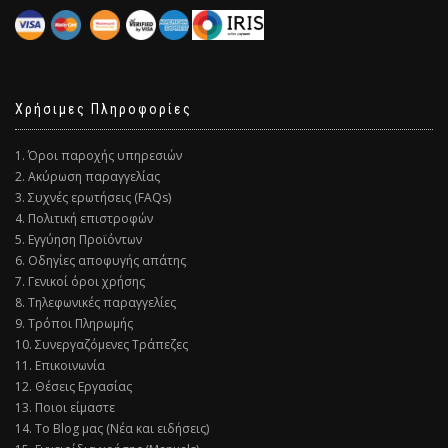
Χρήσιμες Πληροφορίες
1. Όροι παροχής υπηρεσιών
2. Ακύρωση παραγγελίας
3. Συχνές ερωτήσεις (FAQs)
4. Πολιτική επιστροφών
5. Εγγύηση Προϊόντων
6. Οδηγίες αποφυγής απάτης
7. Γενικοί όροι χρήσης
8. Τηλεφωνικές παραγγελίες
9. Τρόποι Πληρωμής
10. Συνεργαζόμενες Τράπεζες
11. Επικοινωνία
12. Θέσεις Εργασίας
13. Ποιοι είμαστε
14. Το Blog μας (Νέα και ειδήσεις)