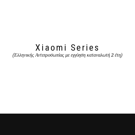
Xiaomi Series
(Ελληνικής Αντιπροσωπίας με εγγύηση καταναλωτή 2 έτη)