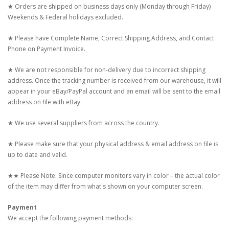
★ Orders are shipped on business days only (Monday through Friday)
Weekends & Federal holidays excluded.
★ Please have Complete Name, Correct Shipping Address, and Contact
Phone on Payment Invoice.
★ We are not responsible for non-delivery due to incorrect shipping
address. Once the tracking number is received from our warehouse, it will
appear in your eBay/PayPal account and an email will be sent to the email
address on file with eBay.
★ We use several suppliers from across the country.
★ Please make sure that your physical address & email address on file is
up to date and valid.
★★ Please Note: Since computer monitors vary in color – the actual color
of the item may differ from what's shown on your computer screen.
Payment
We accept the following payment methods: