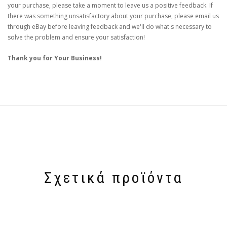
your purchase, please take a moment to leave us a positive feedback. If
there was something unsatisfactory about your purchase, please email us
through eBay before leaving feedback and we'll do what's necessary to
solve the problem and ensure your satisfaction!
Thank you for Your Business!
Σχετικά προϊόντα