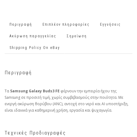
Περιγραφή
Επιπλέον πληροφορίες
Εγγυήσεις
Ακύρωση παραγγελίας
Σημείωση
Shipping Policy On eBay
Περιγραφή
Τα
Samsung Galaxy Buds3 FE
φέρνουν την εμπειρία ήχου της
Samsung σε προσιτή τιμή, χωρίς συμβιβασμούς στην ποιότητα. Με
ενεργή ακύρωση θορύβου (ANC), αντοχή στο νερό και AI υποστήριξη,
είναι ιδανικά για καθημερινή χρήση, εργασία και ψυχαγωγία.
Τεχνικές Προδιαγραφές