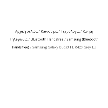
Αρχική σελίδα
/
Κατάστημα
/
Τεχνολογία
/
Κινητή
Τηλεφωνία
/
Bluetooth Handsfree
/
Samsung (Bluetooth
Handsfree)
/ Samsung Galaxy Buds3 FE R420 Grey EU