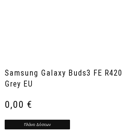
Samsung Galaxy Buds3 FE R420
Grey EU
0,00
€
Πλάνο Δόσεων