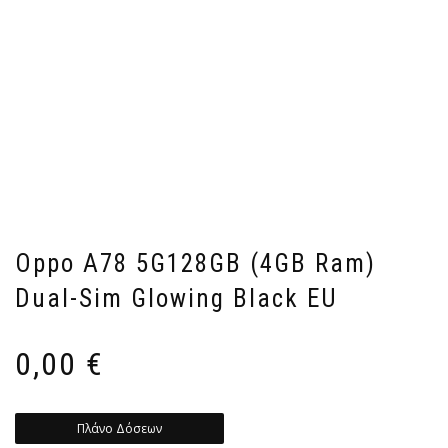
Oppo A78 5G128GB (4GB Ram)
Dual-Sim Glowing Black EU
0,00
€
Πλάνο Δόσεων