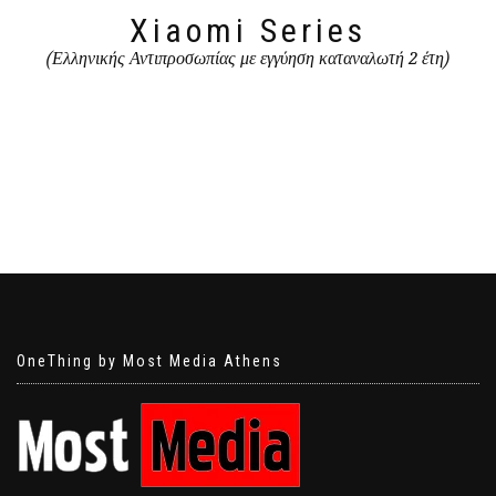
Xiaomi Series
(Ελληνικής Αντιπροσωπίας με εγγύηση καταναλωτή 2 έτη)
OneThing by Most Media Athens