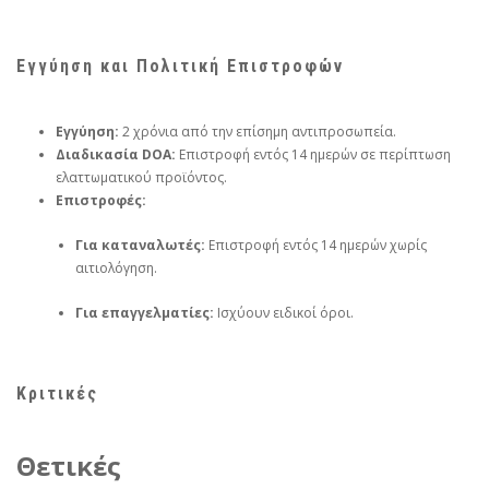
Εγγύηση και Πολιτική Επιστροφών
Εγγύηση:
2 χρόνια από την επίσημη αντιπροσωπεία.
Διαδικασία DOA:
Επιστροφή εντός 14 ημερών σε περίπτωση
ελαττωματικού προϊόντος.
Επιστροφές:
Για καταναλωτές:
Επιστροφή εντός 14 ημερών χωρίς
αιτιολόγηση.
Για επαγγελματίες:
Ισχύουν ειδικοί όροι.
Κριτικές
Θετικές