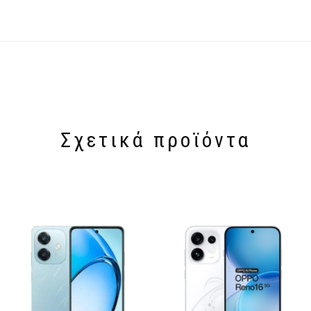
Σχετικά προϊόντα