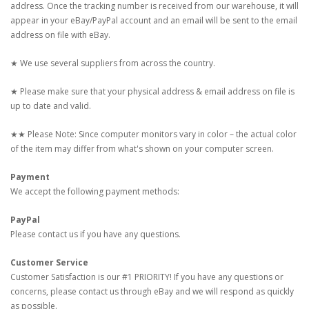
address. Once the tracking number is received from our warehouse, it will
appear in your eBay/PayPal account and an email will be sent to the email
address on file with eBay.
★ We use several suppliers from across the country.
★ Please make sure that your physical address & email address on file is
up to date and valid.
★★ Please Note: Since computer monitors vary in color – the actual color
of the item may differ from what's shown on your computer screen.
Payment
We accept the following payment methods:
PayPal
Please contact us if you have any questions.
Customer Service
Customer Satisfaction is our #1 PRIORITY! If you have any questions or
concerns, please contact us through eBay and we will respond as quickly
as possible.