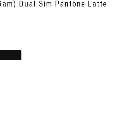
Ram) Dual-Sim Pantone Latte