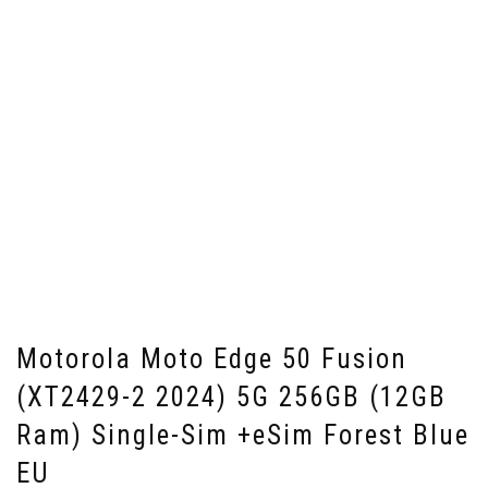
Motorola Moto Edge 50 Fusion
(XT2429-2 2024) 5G 256GB (12GB
Ram) Single-Sim +eSim Forest Blue
EU