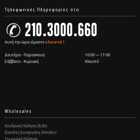
Τηλεφωνικές Πληροφορίες στο:
Αυτή την ώρα είμαστε
κλειστά !
Δευτέρα - Παρασκευή
10:00 — 17:00
Σάββατο - Κυριακή
Κλειστό
Wholesales
Χονδρική Πώληση (b2b)
Είσοδος Συνεργάτη (Vendor)
Τριγωνική Πώληση