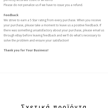
Please do not penalize us if we have to issue you a refund.
Feedback
We strive to earn a 5 Star rating from every purchase. When you receive
your purchase, please take a moment to leave us a positive feedback. If
there was something unsatisfactory about your purchase, please email us
through eBay before leaving feedback and we'll do what's necessary to
solve the problem and ensure your satisfaction!
Thank you for Your Business!
Σχετικά προϊόντα