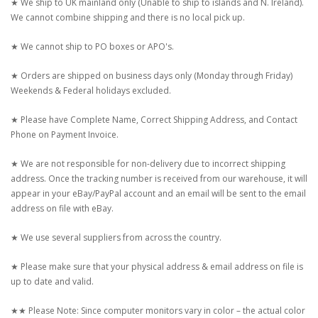
★ We ship to UK mainland only (Unable to ship to islands and N. Ireland).
We cannot combine shipping and there is no local pick up.
★ We cannot ship to PO boxes or APO's.
★ Orders are shipped on business days only (Monday through Friday)
Weekends & Federal holidays excluded.
★ Please have Complete Name, Correct Shipping Address, and Contact
Phone on Payment Invoice.
★ We are not responsible for non-delivery due to incorrect shipping
address. Once the tracking number is received from our warehouse, it will
appear in your eBay/PayPal account and an email will be sent to the email
address on file with eBay.
★ We use several suppliers from across the country.
★ Please make sure that your physical address & email address on file is
up to date and valid.
★★ Please Note: Since computer monitors vary in color – the actual color