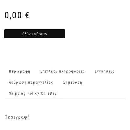
0,00
€
Πλάνο Δόσεων
Περιγραφή
Επιπλέον πληροφορίες
Εγγυήσεις
Ακύρωση παραγγελίας
Σημείωση
Shipping Policy On eBay
Περιγραφή