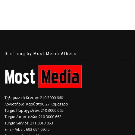
OneThing by Most Media Athens
Τηλεφωνικό Κέντρο: 210 3000 660
Λογιστήριο: Καρύστου 27 Καματερό
Τμήμα Παραγγελιών: 210 3000 662
Τμήμα Αποστολών: 210 3000 663
Τμήμα Service: 211 0013 053
Sms – Viber: 693 694 695 5