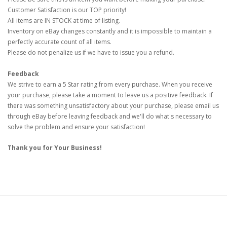
Customer Satisfaction is our TOP priority!
All items are IN STOCK at time of listing.
Inventory on eBay changes constantly and it is impossible to maintain a
perfectly accurate count of all items.
Please do not penalize us if we have to issue you a refund.
Feedback
We strive to earn a 5 Star rating from every purchase. When you receive
your purchase, please take a moment to leave us a positive feedback. If
there was something unsatisfactory about your purchase, please email us
through eBay before leaving feedback and we'll do what's necessary to
solve the problem and ensure your satisfaction!
Thank you for Your Business!