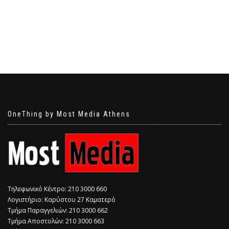
OneThing by Most Media Athens
Τηλεφωνικό Κέντρο: 210 3000 660
Λογιστήριο: Καρύστου 27 Καματερό
Τμήμα Παραγγελιών: 210 3000 662
Τμήμα Αποστολών: 210 3000 663