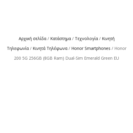
Αρχική σελίδα
/
Κατάστημα
/
Τεχνολογία
/
Κινητή
Τηλεφωνία
/
Κινητά Τηλέφωνα
/
Honor Smartphones
/ Honor
200 5G 256GB (8GB Ram) Dual-Sim Emerald Green EU