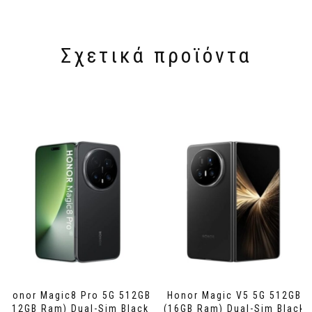
Σχετικά προϊόντα
Honor Magic8 Pro 5G 512GB
Honor Magic V5 5G 512GB
(12GB Ram) Dual-Sim Black
(16GB Ram) Dual-Sim Black