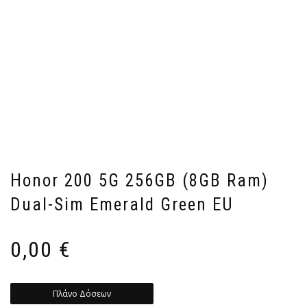
Honor 200 5G 256GB (8GB Ram)
Dual-Sim Emerald Green EU
0,00
€
Πλάνο Δόσεων