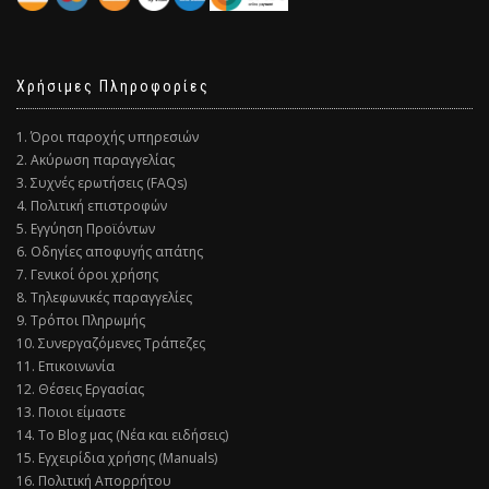
Χρήσιμες Πληροφορίες
1. Όροι παροχής υπηρεσιών
2. Ακύρωση παραγγελίας
3. Συχνές ερωτήσεις (FAQs)
4. Πολιτική επιστροφών
5. Εγγύηση Προϊόντων
6. Οδηγίες αποφυγής απάτης
7. Γενικοί όροι χρήσης
8. Τηλεφωνικές παραγγελίες
9. Τρόποι Πληρωμής
10. Συνεργαζόμενες Τράπεζες
11. Επικοινωνία
12. Θέσεις Εργασίας
13. Ποιοι είμαστε
14. Το Blog μας (Νέα και ειδήσεις)
15. Εγχειρίδια χρήσης (Manuals)
16. Πολιτική Απορρήτου