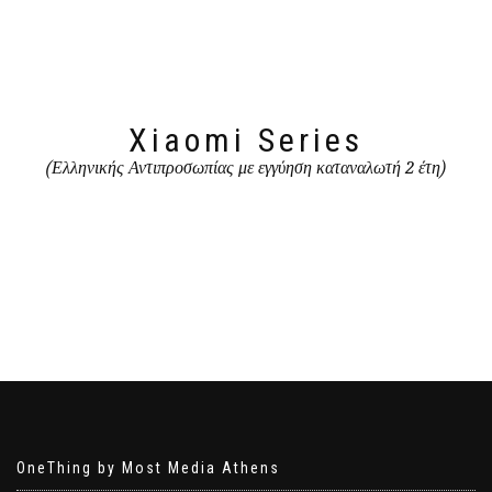
Xiaomi Series
(Ελληνικής Αντιπροσωπίας με εγγύηση καταναλωτή 2 έτη)
OneThing by Most Media Athens