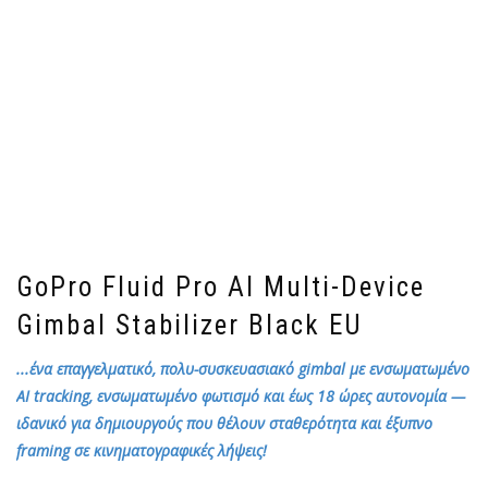
GoPro Fluid Pro AI Multi-Device
Gimbal Stabilizer Black EU
...ένα επαγγελματικό, πολυ-συσκευασιακό gimbal με ενσωματωμένο
AI tracking, ενσωματωμένο φωτισμό και έως 18 ώρες αυτονομία —
ιδανικό για δημιουργούς που θέλουν σταθερότητα και έξυπνο
framing σε κινηματογραφικές λήψεις!