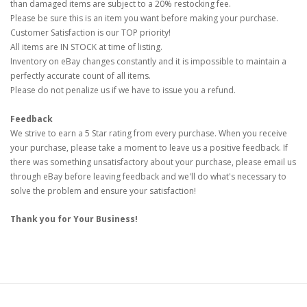
than damaged items are subject to a 20% restocking fee.
Please be sure this is an item you want before making your purchase.
Customer Satisfaction is our TOP priority!
All items are IN STOCK at time of listing.
Inventory on eBay changes constantly and it is impossible to maintain a
perfectly accurate count of all items.
Please do not penalize us if we have to issue you a refund.
Feedback
We strive to earn a 5 Star rating from every purchase. When you receive
your purchase, please take a moment to leave us a positive feedback. If
there was something unsatisfactory about your purchase, please email us
through eBay before leaving feedback and we'll do what's necessary to
solve the problem and ensure your satisfaction!
Thank you for Your Business!