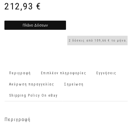
212,93
€
Πλάνο Δόσεων
Περιγραφή
Επιπλέον πληροφορίες
Εγγυήσεις
Ακύρωση παραγγελίας
Σημείωση
Shipping Policy On eBay
Περιγραφή