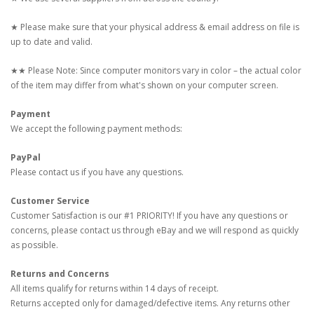
★ Please make sure that your physical address & email address on file is
up to date and valid.
★★ Please Note: Since computer monitors vary in color – the actual color
of the item may differ from what's shown on your computer screen.
Payment
We accept the following payment methods:
PayPal
Please contact us if you have any questions.
Customer Service
Customer Satisfaction is our #1 PRIORITY! If you have any questions or
concerns, please contact us through eBay and we will respond as quickly
as possible.
Returns and Concerns
All items qualify for returns within 14 days of receipt.
Returns accepted only for damaged/defective items. Any returns other