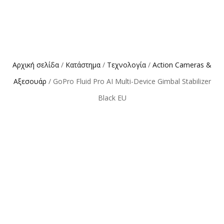
Αρχική σελίδα
/
Κατάστημα
/
Τεχνολογία
/
Action Cameras &
Αξεσουάρ
/ GoPro Fluid Pro AI Multi-Device Gimbal Stabilizer
Black EU