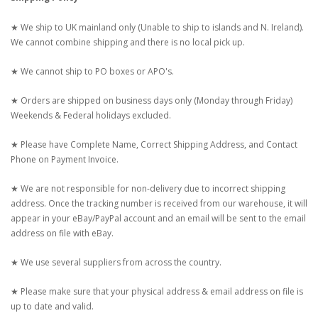
★ We ship to UK mainland only (Unable to ship to islands and N. Ireland).
We cannot combine shipping and there is no local pick up.
★ We cannot ship to PO boxes or APO's.
★ Orders are shipped on business days only (Monday through Friday)
Weekends & Federal holidays excluded.
★ Please have Complete Name, Correct Shipping Address, and Contact
Phone on Payment Invoice.
★ We are not responsible for non-delivery due to incorrect shipping
address. Once the tracking number is received from our warehouse, it will
appear in your eBay/PayPal account and an email will be sent to the email
address on file with eBay.
★ We use several suppliers from across the country.
★ Please make sure that your physical address & email address on file is
up to date and valid.