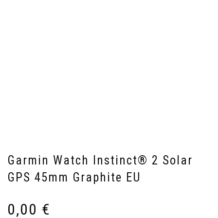
Garmin Watch Instinct® 2 Solar
GPS 45mm Graphite EU
0,00
€