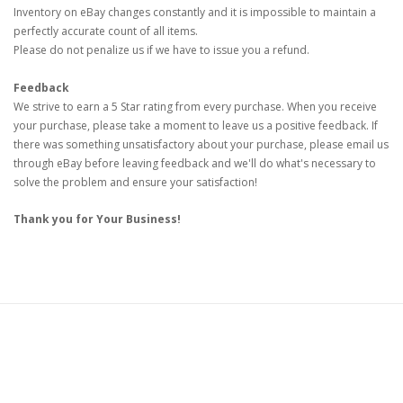
Inventory on eBay changes constantly and it is impossible to maintain a
perfectly accurate count of all items.
Please do not penalize us if we have to issue you a refund.
Feedback
We strive to earn a 5 Star rating from every purchase. When you receive
your purchase, please take a moment to leave us a positive feedback. If
there was something unsatisfactory about your purchase, please email us
through eBay before leaving feedback and we'll do what's necessary to
solve the problem and ensure your satisfaction!
Thank you for Your Business!