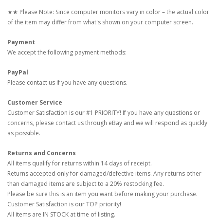
★★ Please Note: Since computer monitors vary in color – the actual color
of the item may differ from what's shown on your computer screen.
Payment
We accept the following payment methods:
PayPal
Please contact us if you have any questions.
Customer Service
Customer Satisfaction is our #1 PRIORITY! If you have any questions or
concerns, please contact us through eBay and we will respond as quickly
as possible.
Returns and Concerns
All items qualify for returns within 14 days of receipt.
Returns accepted only for damaged/defective items. Any returns other
than damaged items are subject to a 20% restocking fee.
Please be sure this is an item you want before making your purchase.
Customer Satisfaction is our TOP priority!
All items are IN STOCK at time of listing.