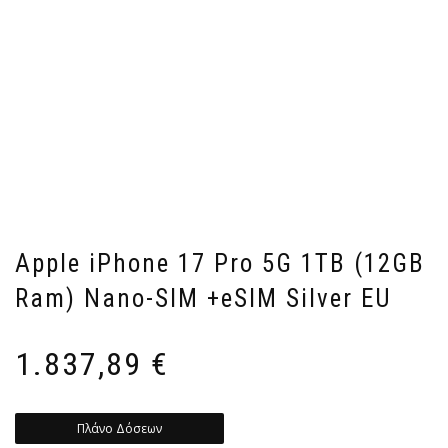
Apple iPhone 17 Pro 5G 1TB (12GB
Ram) Nano-SIM +eSIM Silver EU
1.837,89
€
Πλάνο Δόσεων