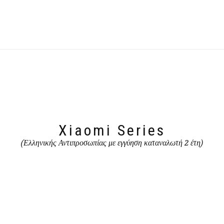
Xiaomi Series
(Ελληνικής Αντιπροσωπίας με εγγύηση καταναλωτή 2 έτη)