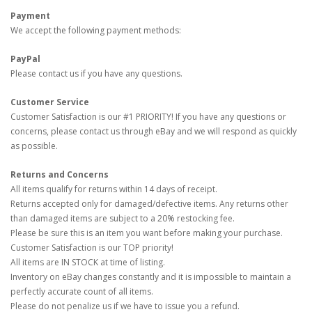
Payment
We accept the following payment methods:
PayPal
Please contact us if you have any questions.
Customer Service
Customer Satisfaction is our #1 PRIORITY! If you have any questions or
concerns, please contact us through eBay and we will respond as quickly
as possible.
Returns and Concerns
All items qualify for returns within 14 days of receipt.
Returns accepted only for damaged/defective items. Any returns other
than damaged items are subject to a 20% restocking fee.
Please be sure this is an item you want before making your purchase.
Customer Satisfaction is our TOP priority!
All items are IN STOCK at time of listing.
Inventory on eBay changes constantly and it is impossible to maintain a
perfectly accurate count of all items.
Please do not penalize us if we have to issue you a refund.