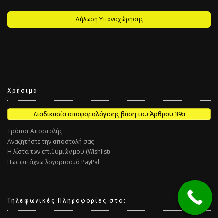
Δήλωση Υπαναχώρησης
Χρήσιμα
Διαδικασία αποφορολόγισης βάση του Άρθρου 39α
Τρόποι Αποστολής
Αναζητήστε την αποστολή σας
Η λίστα των επιθυμιών μου (Wishlist)
Πως φτιάχνω λογαριασμό PayPal
Τηλεφωνικές Πληροφορίες στο: