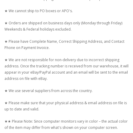
★ We cannot ship to PO boxes or APO's.
★ Orders are shipped on business days only (Monday through Friday)
Weekends & Federal holidays excluded.
★ Please have Complete Name, Correct Shipping Address, and Contact
Phone on Payment Invoice.
★ We are not responsible for non-delivery due to incorrect shipping
address. Once the tracking number is received from our warehouse, it will
appear in your eBay/PayPal account and an email will be sent to the email
address on file with eBay.
★ We use several suppliers from across the country.
★ Please make sure that your physical address & email address on file is
up to date and valid.
★★ Please Note: Since computer monitors vary in color – the actual color
of the item may differ from what's shown on your computer screen.