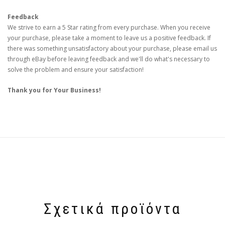
Feedback
We strive to earn a 5 Star rating from every purchase. When you receive
your purchase, please take a moment to leave us a positive feedback. If
there was something unsatisfactory about your purchase, please email us
through eBay before leaving feedback and we'll do what's necessary to
solve the problem and ensure your satisfaction!
Thank you for Your Business!
Σχετικά προϊόντα