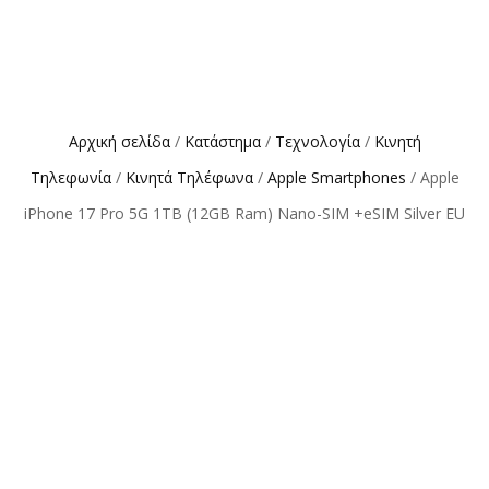
Αρχική σελίδα
/
Κατάστημα
/
Τεχνολογία
/
Κινητή
Τηλεφωνία
/
Κινητά Τηλέφωνα
/
Apple Smartphones
/ Apple
iPhone 17 Pro 5G 1TB (12GB Ram) Nano-SIM +eSIM Silver EU