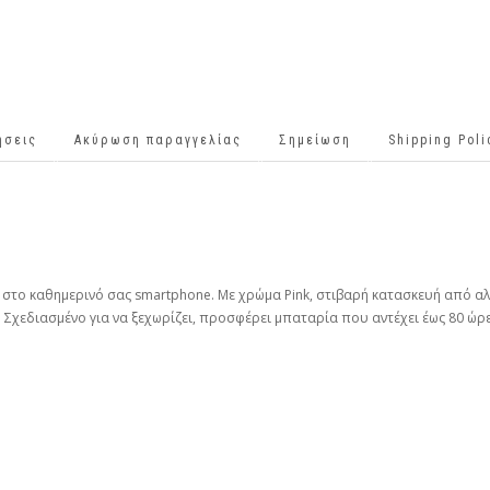
ήσεις
Ακύρωση παραγγελίας
Σημείωση
Shipping Pol
 στο καθημερινό σας smartphone. Με χρώμα Pink, στιβαρή κατασκευή από αλο
λ. Σχεδιασμένο για να ξεχωρίζει, προσφέρει μπαταρία που αντέχει έως 80 