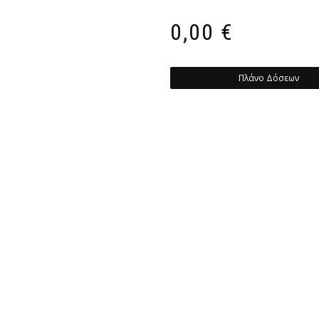
0,00
€
Πλάνο Δόσεων