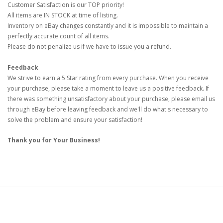
Customer Satisfaction is our TOP priority!
All items are IN STOCK at time of listing.
Inventory on eBay changes constantly and it is impossible to maintain a
perfectly accurate count of all items.
Please do not penalize us if we have to issue you a refund.
Feedback
We strive to earn a 5 Star rating from every purchase. When you receive
your purchase, please take a moment to leave us a positive feedback. If
there was something unsatisfactory about your purchase, please email us
through eBay before leaving feedback and we'll do what's necessary to
solve the problem and ensure your satisfaction!
Thank you for Your Business!