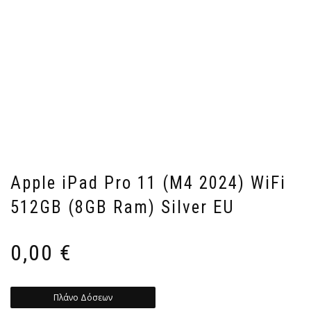
Apple iPad Pro 11 (M4 2024) WiFi
512GB (8GB Ram) Silver EU
0,00
€
Πλάνο Δόσεων