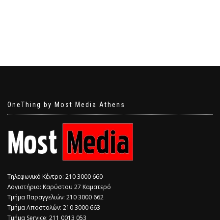
OneThing by Most Media Athens
Τηλεφωνικό Κέντρο: 210 3000 660
Λογιστήριο: Καρύστου 27 Καματερό
Τμήμα Παραγγελιών: 210 3000 662
Τμήμα Αποστολών: 210 3000 663
Τμήμα Service: 211 0013 053