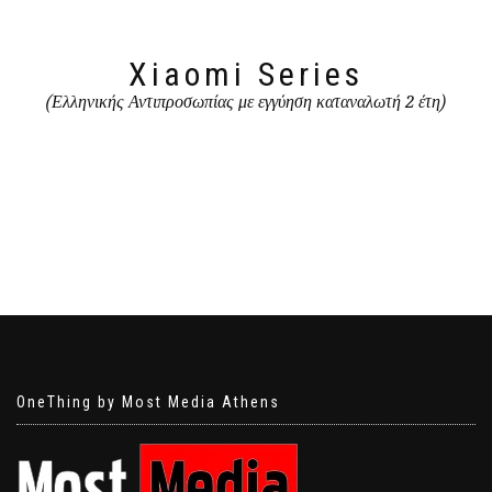
Xiaomi Series
(Ελληνικής Αντιπροσωπίας με εγγύηση καταναλωτή 2 έτη)
OneThing by Most Media Athens