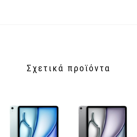
Σχετικά προϊόντα