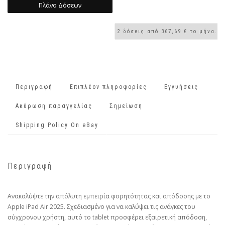
Πλάνο Δόσεων
Περιγραφή
Επιπλέον πληροφορίες
Εγγυήσεις
Ακύρωση παραγγελίας
Σημείωση
Shipping Policy On eBay
Περιγραφή
Ανακαλύψτε την απόλυτη εμπειρία φορητότητας και απόδοσης με το
Apple iPad Air 2025. Σχεδιασμένο για να καλύψει τις ανάγκες του
σύγχρονου χρήστη, αυτό το tablet προσφέρει εξαιρετική απόδοση,