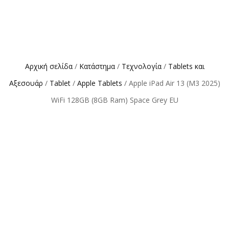
Αρχική σελίδα
/
Κατάστημα
/
Τεχνολογία
/
Tablets και
Αξεσουάρ
/
Tablet
/
Apple Tablets
/ Apple iPad Air 13 (M3 2025)
WiFi 128GB (8GB Ram) Space Grey EU