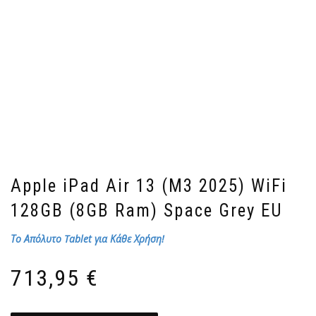
Apple iPad Air 13 (M3 2025) WiFi
128GB (8GB Ram) Space Grey EU
Το Απόλυτο Tablet για Κάθε Χρήση!
713,95
€