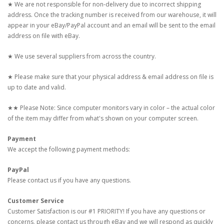
★ We are not responsible for non-delivery due to incorrect shipping
address. Once the tracking number is received from our warehouse, it will
appear in your eBay/PayPal account and an email will be sent to the email
address on file with eBay.
★ We use several suppliers from across the country.
★ Please make sure that your physical address & email address on file is
up to date and valid.
★★ Please Note: Since computer monitors vary in color – the actual color
of the item may differ from what's shown on your computer screen.
Payment
We accept the following payment methods:
PayPal
Please contact us if you have any questions.
Customer Service
Customer Satisfaction is our #1 PRIORITY! If you have any questions or
concerns, please contact us through eBay and we will respond as quickly