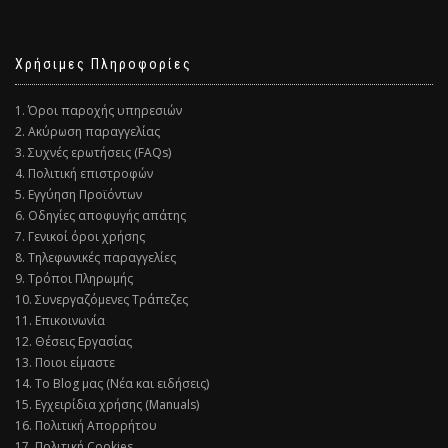
Χρήσιμες Πληροφορίες
1. Όροι παροχής υπηρεσιών
2. Ακύρωση παραγγελίας
3. Συχνές ερωτήσεις (FAQs)
4. Πολιτική επιστροφών
5. Εγγύηση Προϊόντων
6. Οδηγίες αποφυγής απάτης
7. Γενικοί όροι χρήσης
8. Τηλεφωνικές παραγγελίες
9. Τρόποι Πληρωμής
10. Συνεργαζόμενες Τράπεζες
11. Επικοινωνία
12. Θέσεις Εργασίας
13. Ποιοι είμαστε
14. Το Blog μας (Νέα και ειδήσεις)
15. Εγχειρίδια χρήσης (Manuals)
16. Πολιτική Απορρήτου
17. Πολιτική Cookies