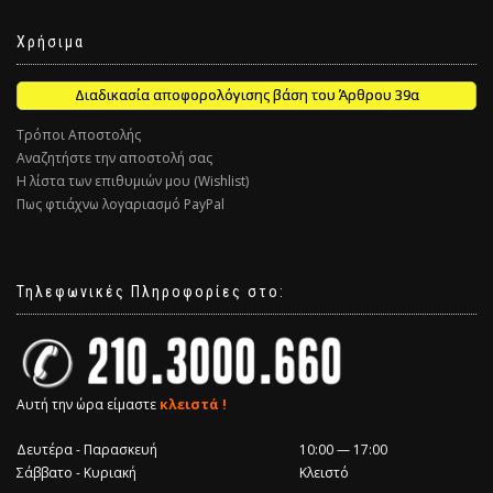
Χρήσιμα
Διαδικασία αποφορολόγισης βάση του Άρθρου 39α
Τρόποι Αποστολής
Αναζητήστε την αποστολή σας
Η λίστα των επιθυμιών μου (Wishlist)
Πως φτιάχνω λογαριασμό PayPal
Τηλεφωνικές Πληροφορίες στο:
Αυτή την ώρα είμαστε
κλειστά !
Δευτέρα - Παρασκευή
10:00 — 17:00
Σάββατο - Κυριακή
Κλειστό