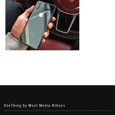
OneThing by Most Media Athens