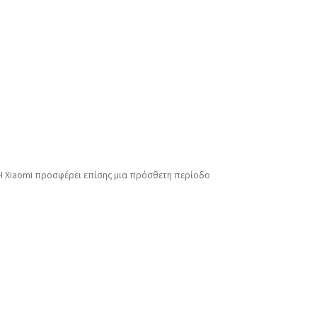
 Η Xiaomi προσφέρει επίσης μια πρόσθετη περίοδο