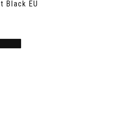
t Black EU