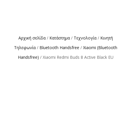
Αρχική σελίδα
/
Κατάστημα
/
Τεχνολογία
/
Κινητή
Τηλεφωνία
/
Bluetooth Handsfree
/
Xiaomi (Bluetooth
Handsfree)
/ Xiaomi Redmi Buds 8 Active Black EU