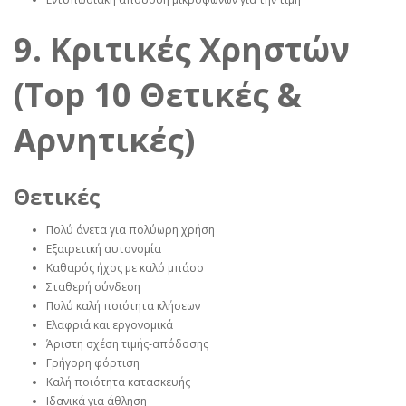
9. Κριτικές Χρηστών
(Top 10 Θετικές &
Αρνητικές)
Θετικές
Πολύ άνετα για πολύωρη χρήση
Εξαιρετική αυτονομία
Καθαρός ήχος με καλό μπάσο
Σταθερή σύνδεση
Πολύ καλή ποιότητα κλήσεων
Ελαφριά και εργονομικά
Άριστη σχέση τιμής‑απόδοσης
Γρήγορη φόρτιση
Καλή ποιότητα κατασκευής
Ιδανικά για άθληση