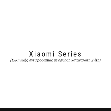
Xiaomi Series
(Ελληνικής Αντιπροσωπίας με εγγύηση καταναλωτή 2 έτη)