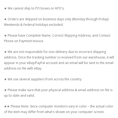
★ We cannot ship to PO boxes or APO's.
★ Orders are shipped on business days only (Monday through Friday)
Weekends & Federal holidays excluded.
★ Please have Complete Name, Correct Shipping Address, and Contact
Phone on Payment Invoice.
★ We are not responsible for non-delivery due to incorrect shipping
address. Once the tracking number is received from our warehouse, it will
appear in your eBay/PayPal account and an email will be sent to the email
address on file with eBay.
★ We use several suppliers from across the country.
★ Please make sure that your physical address & email address on file is
up to date and valid.
★★ Please Note: Since computer monitors vary in color – the actual color
of the item may differ from what's shown on your computer screen.