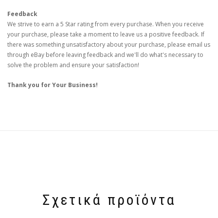
Feedback
We strive to earn a 5 Star rating from every purchase. When you receive
your purchase, please take a moment to leave us a positive feedback. If
there was something unsatisfactory about your purchase, please email us
through eBay before leaving feedback and we'll do what's necessary to
solve the problem and ensure your satisfaction!
Thank you for Your Business!
Σχετικά προϊόντα