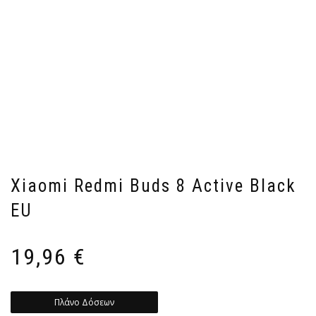
Xiaomi Redmi Buds 8 Active Black
EU
19,96
€
Πλάνο Δόσεων