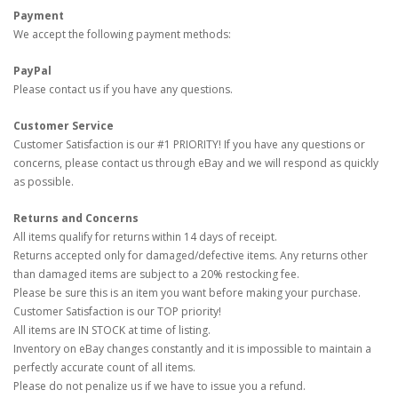
Payment
We accept the following payment methods:
PayPal
Please contact us if you have any questions.
Customer Service
Customer Satisfaction is our #1 PRIORITY! If you have any questions or
concerns, please contact us through eBay and we will respond as quickly
as possible.
Returns and Concerns
All items qualify for returns within 14 days of receipt.
Returns accepted only for damaged/defective items. Any returns other
than damaged items are subject to a 20% restocking fee.
Please be sure this is an item you want before making your purchase.
Customer Satisfaction is our TOP priority!
All items are IN STOCK at time of listing.
Inventory on eBay changes constantly and it is impossible to maintain a
perfectly accurate count of all items.
Please do not penalize us if we have to issue you a refund.