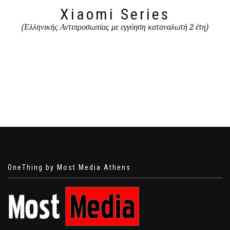
Xiaomi Series
(Ελληνικής Αντιπροσωπίας με εγγύηση καταναλωτή 2 έτη)
OneThing by Most Media Athens