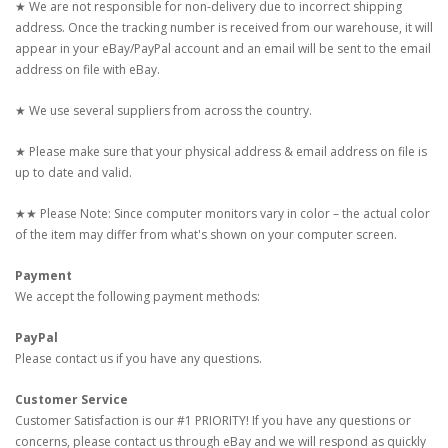
★ We are not responsible for non-delivery due to incorrect shipping
address. Once the tracking number is received from our warehouse, it will
appear in your eBay/PayPal account and an email will be sent to the email
address on file with eBay.
★ We use several suppliers from across the country.
★ Please make sure that your physical address & email address on file is
up to date and valid.
★★ Please Note: Since computer monitors vary in color – the actual color
of the item may differ from what's shown on your computer screen.
Payment
We accept the following payment methods:
PayPal
Please contact us if you have any questions.
Customer Service
Customer Satisfaction is our #1 PRIORITY! If you have any questions or
concerns, please contact us through eBay and we will respond as quickly