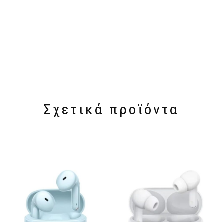
Σχετικά προϊόντα