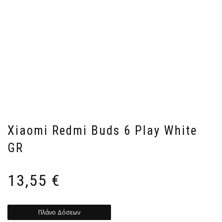
Xiaomi Redmi Buds 6 Play White
GR
13,55
€
Πλάνο Δόσεων