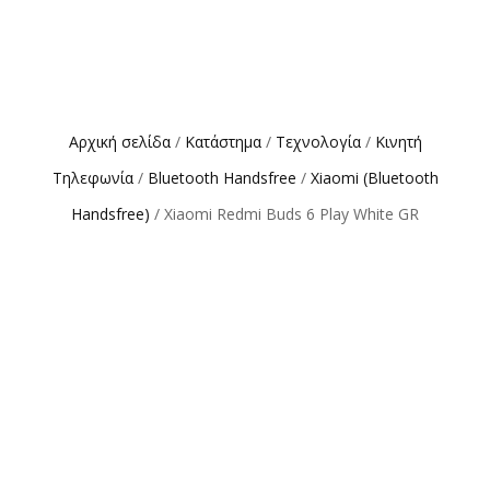
Αρχική σελίδα
/
Κατάστημα
/
Τεχνολογία
/
Κινητή
Τηλεφωνία
/
Bluetooth Handsfree
/
Xiaomi (Bluetooth
Handsfree)
/ Xiaomi Redmi Buds 6 Play White GR