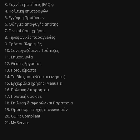
3. Συχνές ερωτήσεις (FAQs)
4. Πολιτική επιστροφών
5. Εγγύηση Προϊόντων
6. Οδηγίες αποφυγής απάτης
7. Γενικοί όροι χρήσης
8. Τηλεφωνικές παραγγελίες
9. Τρόποι Πληρωμής
10. Συνεργαζόμενες Τράπεζες
11. Επικοινωνία
12. Θέσεις Εργασίας
13. Ποιοι είμαστε
14. Το Blog μας (Νέα και ειδήσεις)
15. Εγχειρίδια χρήσης (Manuals)
16. Πολιτική Απορρήτου
17. Πολιτική Cookies
18. Επίλυση διαφορών και Παράπονα
19. Όροι συμμετοχής διαγωνισμών
20. GDPR Compliant
21. My Service