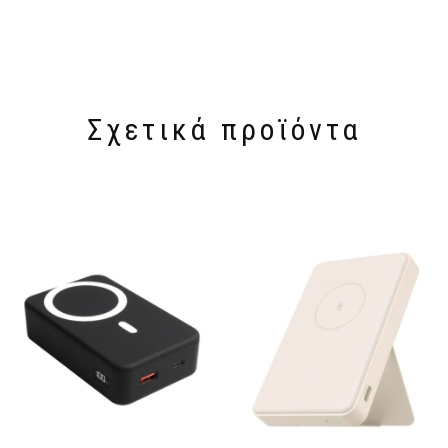
Σχετικά προϊόντα