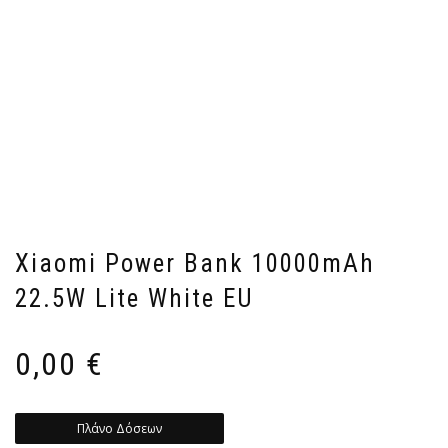
Xiaomi Power Bank 10000mAh
22.5W Lite White EU
0,00
€
Πλάνο Δόσεων