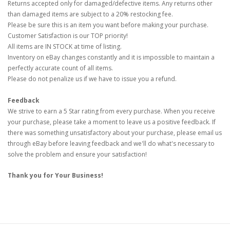
Returns accepted only for damaged/defective items. Any returns other
than damaged items are subject to a 20% restocking fee.
Please be sure this is an item you want before making your purchase.
Customer Satisfaction is our TOP priority!
All items are IN STOCK at time of listing.
Inventory on eBay changes constantly and it is impossible to maintain a
perfectly accurate count of all items.
Please do not penalize us if we have to issue you a refund.
Feedback
We strive to earn a 5 Star rating from every purchase. When you receive
your purchase, please take a moment to leave us a positive feedback. If
there was something unsatisfactory about your purchase, please email us
through eBay before leaving feedback and we'll do what's necessary to
solve the problem and ensure your satisfaction!
Thank you for Your Business!