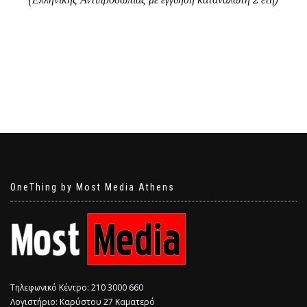
OneThing by Most Media Athens
Τηλεφωνικό Κέντρο: 210 3000 660
Λογιστήριο: Καρύστου 27 Καματερό