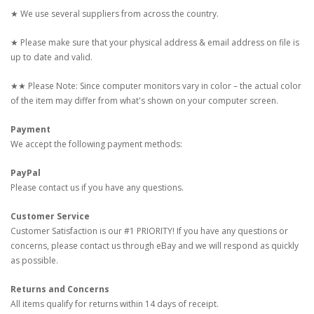
★ We use several suppliers from across the country.
★ Please make sure that your physical address & email address on file is
up to date and valid.
★★ Please Note: Since computer monitors vary in color – the actual color
of the item may differ from what's shown on your computer screen.
Payment
We accept the following payment methods:
PayPal
Please contact us if you have any questions.
Customer Service
Customer Satisfaction is our #1 PRIORITY! If you have any questions or
concerns, please contact us through eBay and we will respond as quickly
as possible.
Returns and Concerns
All items qualify for returns within 14 days of receipt.