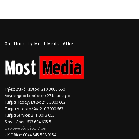
OneThing by Most Media Athens
Τηλεφωνικό Κέντρο: 210 3000 660
Λογιστήριο: Καρύστου 27 Καματερό
Τμήμα Παραγγελιών: 210 3000 662
Τμήμα Αποστολών: 210 3000 663
Τμήμα Service: 211 0013 053
Sms – Viber: 693 694 695 5
Επικοινωνία μέσω Viber
​UK Office: 0044 845 508 9154