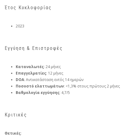
Έτος Κυκλοφορίας
2023
Εγγύηση & Επιστροφές
Καταναλωτές
: 24 μήνες
Επαγγελματίες
: 12 μήνες
DOA
: Αντικατάσταση εντός 14 ημερών
Ποσοστό ελαττωμάτων
: <1,3% στους πρώτους 2 μήνες
Βαθμολογία εγγύησης
: 4,7/5
Κριτικές
Θετικές
: