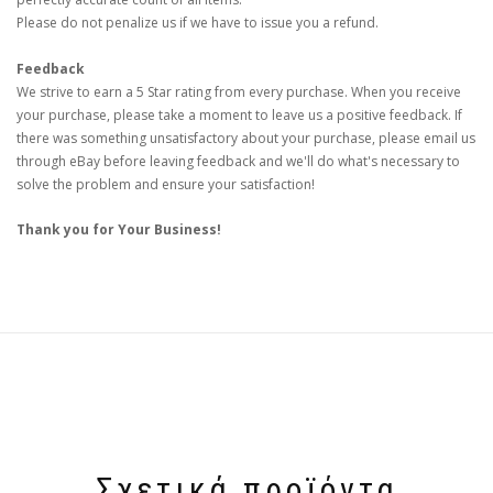
Please do not penalize us if we have to issue you a refund.
Feedback
We strive to earn a 5 Star rating from every purchase. When you receive
your purchase, please take a moment to leave us a positive feedback. If
there was something unsatisfactory about your purchase, please email us
through eBay before leaving feedback and we'll do what's necessary to
solve the problem and ensure your satisfaction!
Thank you for Your Business!
Σχετικά προϊόντα