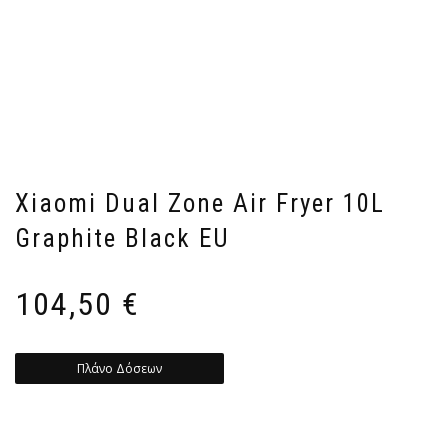
Xiaomi Dual Zone Air Fryer 10L
Graphite Black EU
104,50
€
Πλάνο Δόσεων