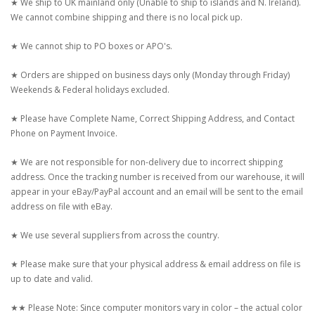
★ We ship to UK mainland only (Unable to ship to islands and N. Ireland).
We cannot combine shipping and there is no local pick up.
★ We cannot ship to PO boxes or APO's.
★ Orders are shipped on business days only (Monday through Friday)
Weekends & Federal holidays excluded.
★ Please have Complete Name, Correct Shipping Address, and Contact
Phone on Payment Invoice.
★ We are not responsible for non-delivery due to incorrect shipping
address. Once the tracking number is received from our warehouse, it will
appear in your eBay/PayPal account and an email will be sent to the email
address on file with eBay.
★ We use several suppliers from across the country.
★ Please make sure that your physical address & email address on file is
up to date and valid.
★★ Please Note: Since computer monitors vary in color – the actual color