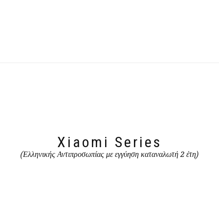
Xiaomi Series
(Ελληνικής Αντιπροσωπίας με εγγύηση καταναλωτή 2 έτη)