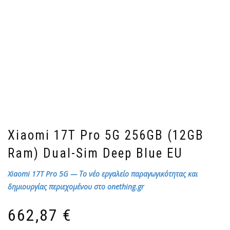
Xiaomi 17T Pro 5G 256GB (12GB
Ram) Dual-Sim Deep Blue EU
Xiaomi 17T Pro 5G — Το νέο εργαλείο παραγωγικότητας και
δημιουργίας περιεχομένου στο onething.gr
662,87
€