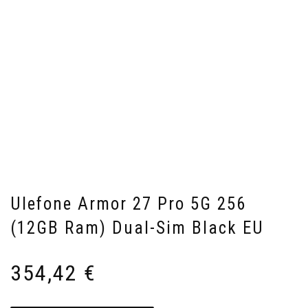
Ulefone Armor 27 Pro 5G 256
(12GB Ram) Dual-Sim Black EU
354,42
€