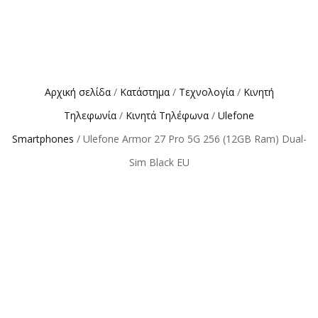
Αρχική σελίδα
/
Κατάστημα
/
Τεχνολογία
/
Κινητή
Τηλεφωνία
/
Κινητά Τηλέφωνα
/
Ulefone
Smartphones
/ Ulefone Armor 27 Pro 5G 256 (12GB Ram) Dual-
Sim Black EU