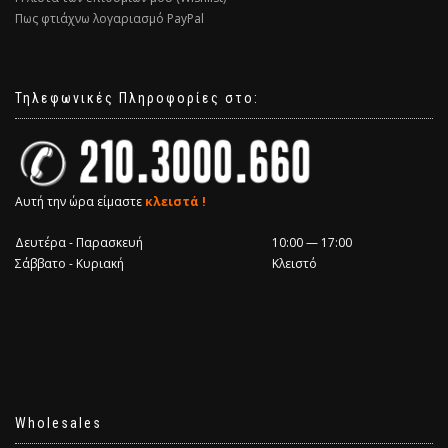
Πως φτιάχνω λογαριασμό PayPal
Τηλεφωνικές Πληροφορίες στο:
Αυτή την ώρα είμαστε
κλειστά !
Δευτέρα - Παρασκευή
10:00 — 17:00
Σάββατο - Κυριακή
Κλειστό
Wholesales