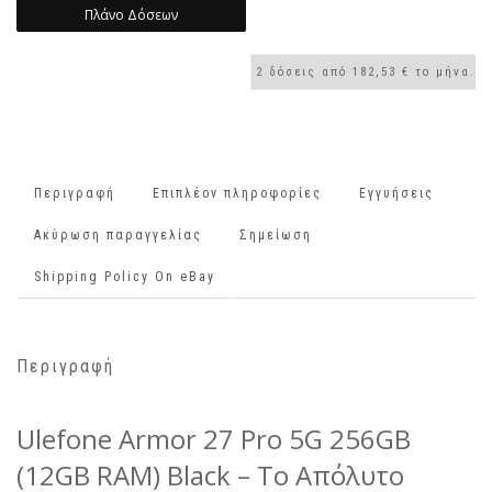
Πλάνο Δόσεων
Περιγραφή
Επιπλέον πληροφορίες
Εγγυήσεις
Ακύρωση παραγγελίας
Σημείωση
Shipping Policy On eBay
Περιγραφή
Ulefone Armor 27 Pro 5G 256GB
(12GB RAM) Black – Το Απόλυτο