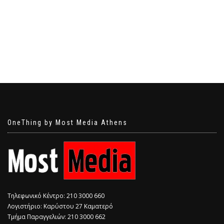
OneThing by Most Media Athens
Τηλεφωνικό Κέντρο: 210 3000 660
Λογιστήριο: Καρύστου 27 Καματερό
Τμήμα Παραγγελιών: 210 3000 662