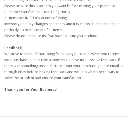
Please be sure this is an item you want before making your purchase.
Customer Satisfaction is our TOP priority!
All items are IN STOCK at time of listing.
Inventory on eBay changes constantly and it is impossible to maintain a
perfectly accurate count of all items.
Please do not penalize us if we have to issue you a refund.
Feedback
We strive to earn a 5 Star rating from every purchase. When you receive
your purchase, please take a moment to leave us a positive feedback. If
there was something unsatisfactory about your purchase, please email us
through eBay before leaving feedback and we'll do what's necessary to
solve the problem and ensure your satisfaction!
Thank you for Your Business!