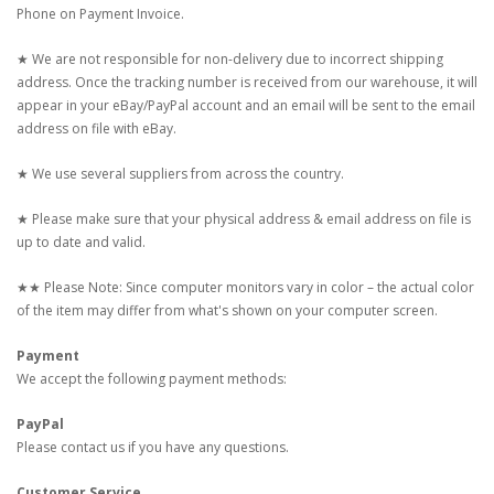
Phone on Payment Invoice.
★ We are not responsible for non-delivery due to incorrect shipping
address. Once the tracking number is received from our warehouse, it will
appear in your eBay/PayPal account and an email will be sent to the email
address on file with eBay.
★ We use several suppliers from across the country.
★ Please make sure that your physical address & email address on file is
up to date and valid.
★★ Please Note: Since computer monitors vary in color – the actual color
of the item may differ from what's shown on your computer screen.
Payment
We accept the following payment methods:
PayPal
Please contact us if you have any questions.
Customer Service