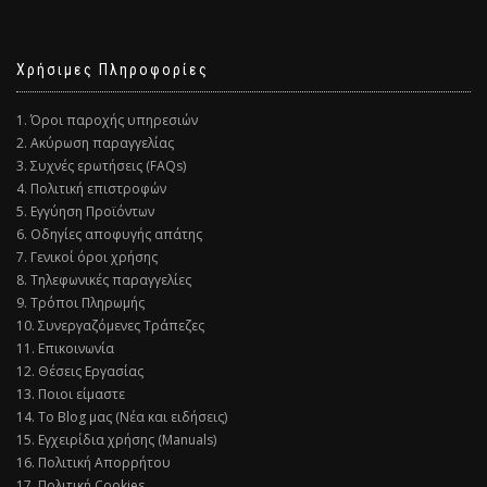
Χρήσιμες Πληροφορίες
1. Όροι παροχής υπηρεσιών
2. Ακύρωση παραγγελίας
3. Συχνές ερωτήσεις (FAQs)
4. Πολιτική επιστροφών
5. Εγγύηση Προϊόντων
6. Οδηγίες αποφυγής απάτης
7. Γενικοί όροι χρήσης
8. Τηλεφωνικές παραγγελίες
9. Τρόποι Πληρωμής
10. Συνεργαζόμενες Τράπεζες
11. Επικοινωνία
12. Θέσεις Εργασίας
13. Ποιοι είμαστε
14. Το Blog μας (Νέα και ειδήσεις)
15. Εγχειρίδια χρήσης (Manuals)
16. Πολιτική Απορρήτου
17. Πολιτική Cookies