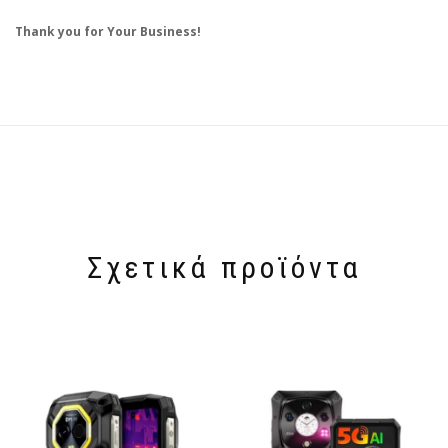
Thank you for Your Business!
Σχετικά προϊόντα