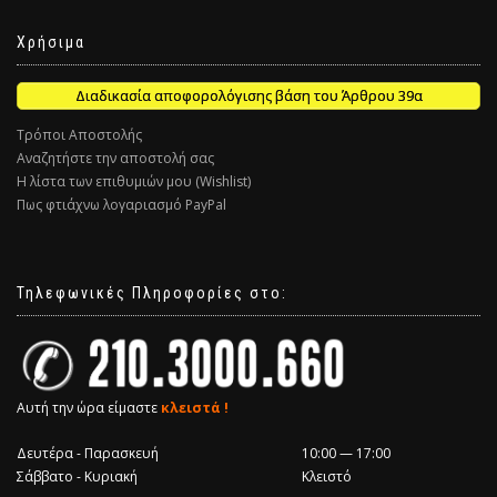
Χρήσιμα
Διαδικασία αποφορολόγισης βάση του Άρθρου 39α
Τρόποι Αποστολής
Αναζητήστε την αποστολή σας
Η λίστα των επιθυμιών μου (Wishlist)
Πως φτιάχνω λογαριασμό PayPal
Τηλεφωνικές Πληροφορίες στο:
Αυτή την ώρα είμαστε
κλειστά !
Δευτέρα - Παρασκευή
10:00 — 17:00
Σάββατο - Κυριακή
Κλειστό