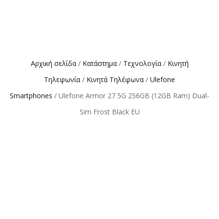
Αρχική σελίδα
/
Κατάστημα
/
Τεχνολογία
/
Κινητή
Τηλεφωνία
/
Κινητά Τηλέφωνα
/
Ulefone
Smartphones
/ Ulefone Armor 27 5G 256GB (12GB Ram) Dual-
Sim Frost Black EU