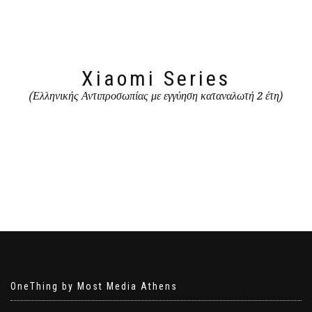
Xiaomi Series
(Ελληνικής Αντιπροσωπίας με εγγύηση καταναλωτή 2 έτη)
OneThing by Most Media Athens