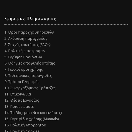
Χρήσιμες Πληροφορίες
1. Όροι παροχής υπηρεσιών
2. Ακύρωση παραγγελίας
3. Συχνές ερωτήσεις (FAQs)
4. Πολιτική επιστροφών
5. Εγγύηση Προϊόντων
6. Οδηγίες αποφυγής απάτης
7. Γενικοί όροι χρήσης
8. Τηλεφωνικές παραγγελίες
9. Τρόποι Πληρωμής
10. Συνεργαζόμενες Τράπεζες
11. Επικοινωνία
12. Θέσεις Εργασίας
13. Ποιοι είμαστε
14. Το Blog μας (Νέα και ειδήσεις)
15. Εγχειρίδια χρήσης (Manuals)
16. Πολιτική Απορρήτου
17. Πολιτική Cookies