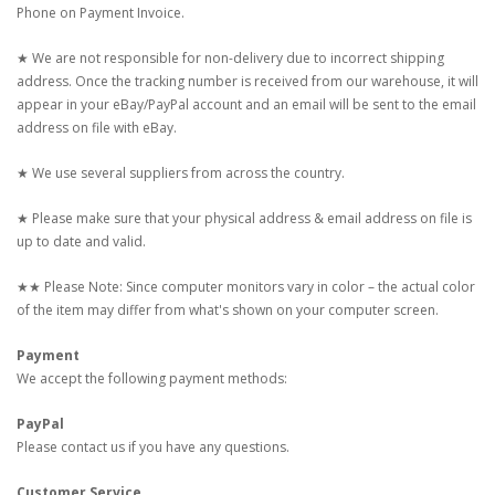
Phone on Payment Invoice.
★ We are not responsible for non-delivery due to incorrect shipping
address. Once the tracking number is received from our warehouse, it will
appear in your eBay/PayPal account and an email will be sent to the email
address on file with eBay.
★ We use several suppliers from across the country.
★ Please make sure that your physical address & email address on file is
up to date and valid.
★★ Please Note: Since computer monitors vary in color – the actual color
of the item may differ from what's shown on your computer screen.
Payment
We accept the following payment methods:
PayPal
Please contact us if you have any questions.
Customer Service