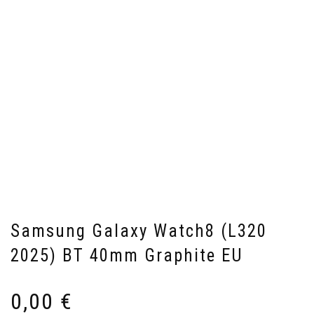
Samsung Galaxy Watch8 (L320
2025) BT 40mm Graphite EU
0,00
€