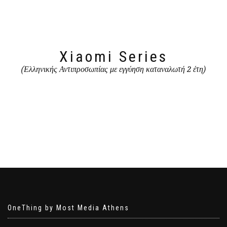
Xiaomi Series
(Ελληνικής Αντιπροσωπίας με εγγύηση καταναλωτή 2 έτη)
OneThing by Most Media Athens