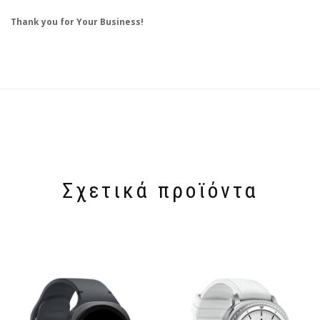
Thank you for Your Business!
Σχετικά προϊόντα