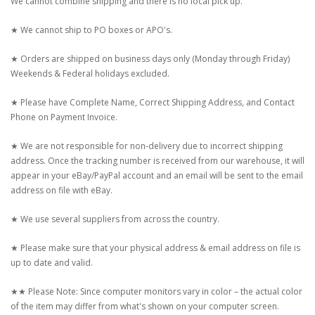
We cannot combine shipping and there is no local pick up.
★ We cannot ship to PO boxes or APO's.
★ Orders are shipped on business days only (Monday through Friday)
Weekends & Federal holidays excluded.
★ Please have Complete Name, Correct Shipping Address, and Contact
Phone on Payment Invoice.
★ We are not responsible for non-delivery due to incorrect shipping
address. Once the tracking number is received from our warehouse, it will
appear in your eBay/PayPal account and an email will be sent to the email
address on file with eBay.
★ We use several suppliers from across the country.
★ Please make sure that your physical address & email address on file is
up to date and valid.
★★ Please Note: Since computer monitors vary in color – the actual color
of the item may differ from what's shown on your computer screen.