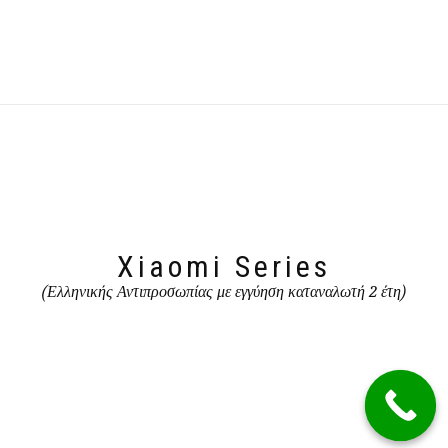
Xiaomi Series
(Ελληνικής Αντιπροσωπίας με εγγύηση καταναλωτή 2 έτη)