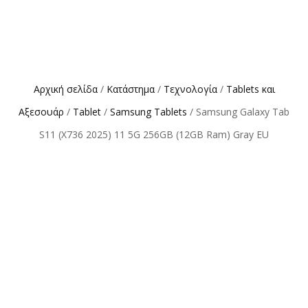
Αρχική σελίδα
/
Κατάστημα
/
Τεχνολογία
/
Tablets και
Αξεσουάρ
/
Tablet
/
Samsung Tablets
/ Samsung Galaxy Tab
S11 (X736 2025) 11 5G 256GB (12GB Ram) Gray EU