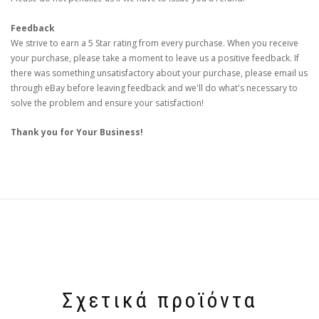
Feedback
We strive to earn a 5 Star rating from every purchase. When you receive
your purchase, please take a moment to leave us a positive feedback. If
there was something unsatisfactory about your purchase, please email us
through eBay before leaving feedback and we'll do what's necessary to
solve the problem and ensure your satisfaction!
Thank you for Your Business!
Σχετικά προϊόντα