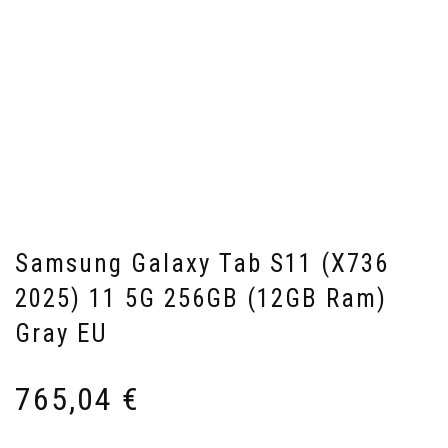
Samsung Galaxy Tab S11 (X736
2025) 11 5G 256GB (12GB Ram)
Gray EU
765,04
€