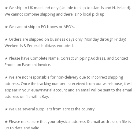
★ We ship to UK mainland only (Unable to ship to islands and N. Ireland).
We cannot combine shipping and there is no local pick up.
★ We cannot ship to PO boxes or APO's.
★ Orders are shipped on business days only (Monday through Friday)
Weekends & Federal holidays excluded.
★ Please have Complete Name, Correct Shipping Address, and Contact
Phone on Payment Invoice.
★ We are not responsible for non-delivery due to incorrect shipping
address. Once the tracking number is received from our warehouse, it will
appear in your eBay/PayPal account and an email will be sent to the email
address on file with eBay.
★ We use several suppliers from across the country.
★ Please make sure that your physical address & email address on file is
up to date and valid.