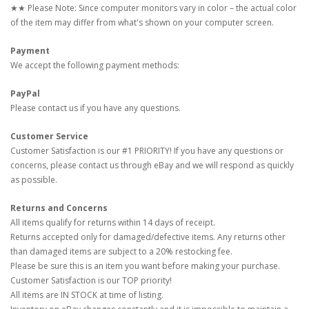
★★ Please Note: Since computer monitors vary in color – the actual color
of the item may differ from what's shown on your computer screen.
Payment
We accept the following payment methods:
PayPal
Please contact us if you have any questions.
Customer Service
Customer Satisfaction is our #1 PRIORITY! If you have any questions or
concerns, please contact us through eBay and we will respond as quickly
as possible.
Returns and Concerns
All items qualify for returns within 14 days of receipt.
Returns accepted only for damaged/defective items. Any returns other
than damaged items are subject to a 20% restocking fee.
Please be sure this is an item you want before making your purchase.
Customer Satisfaction is our TOP priority!
All items are IN STOCK at time of listing.