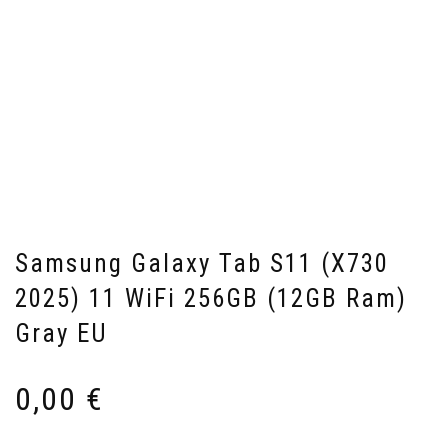
Samsung Galaxy Tab S11 (X730
2025) 11 WiFi 256GB (12GB Ram)
Gray EU
0,00
€