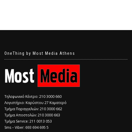
OneThing by Most Media Athens
Τηλεφωνικό Κέντρο: 210 3000 660
Λογιστήριο: Καρύστου 27 Καματερό
Τμήμα Παραγγελιών: 210 3000 662
Τμήμα Αποστολών: 210 3000 663
Τμήμα Service: 211 0013 053
Sms – Viber: 693 694 695 5