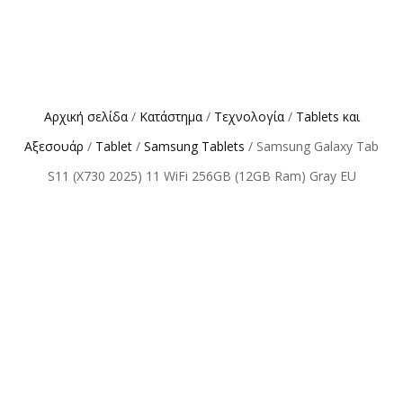
Αρχική σελίδα
/
Κατάστημα
/
Τεχνολογία
/
Tablets και
Αξεσουάρ
/
Tablet
/
Samsung Tablets
/ Samsung Galaxy Tab
S11 (X730 2025) 11 WiFi 256GB (12GB Ram) Gray EU