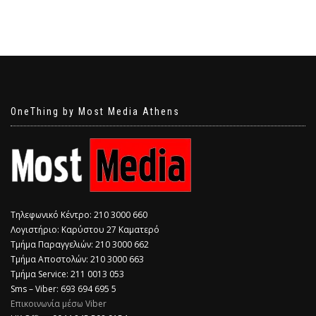
OneThing by Most Media Athens
Τηλεφωνικό Κέντρο: 210 3000 660
Λογιστήριο: Καρύστου 27 Καματερό
Τμήμα Παραγγελιών: 210 3000 662
Τμήμα Αποστολών: 210 3000 663
Τμήμα Service: 211 0013 053
Sms – Viber: 693 694 695 5
Επικοινωνία μέσω Viber