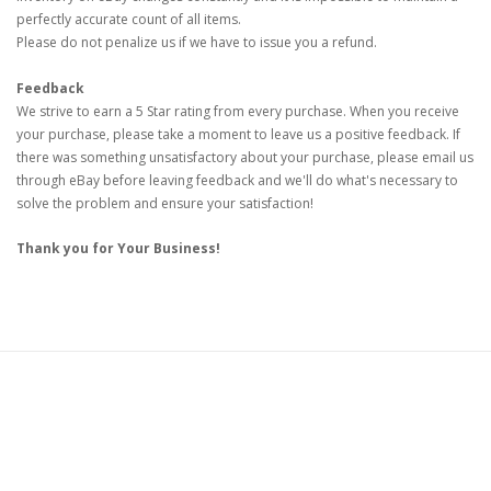
perfectly accurate count of all items.
Please do not penalize us if we have to issue you a refund.
Feedback
We strive to earn a 5 Star rating from every purchase. When you receive
your purchase, please take a moment to leave us a positive feedback. If
there was something unsatisfactory about your purchase, please email us
through eBay before leaving feedback and we'll do what's necessary to
solve the problem and ensure your satisfaction!
Thank you for Your Business!