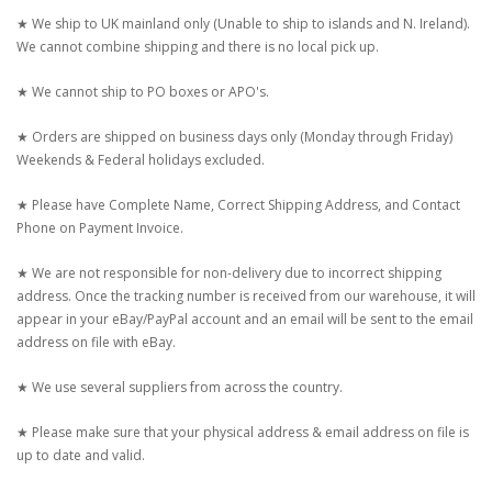
★ We ship to UK mainland only (Unable to ship to islands and N. Ireland).
We cannot combine shipping and there is no local pick up.
★ We cannot ship to PO boxes or APO's.
★ Orders are shipped on business days only (Monday through Friday)
Weekends & Federal holidays excluded.
★ Please have Complete Name, Correct Shipping Address, and Contact
Phone on Payment Invoice.
★ We are not responsible for non-delivery due to incorrect shipping
address. Once the tracking number is received from our warehouse, it will
appear in your eBay/PayPal account and an email will be sent to the email
address on file with eBay.
★ We use several suppliers from across the country.
★ Please make sure that your physical address & email address on file is
up to date and valid.