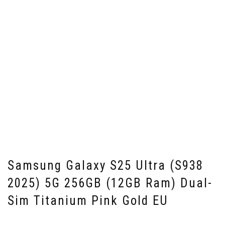
Samsung Galaxy S25 Ultra (S938
2025) 5G 256GB (12GB Ram) Dual-
Sim Titanium Pink Gold EU