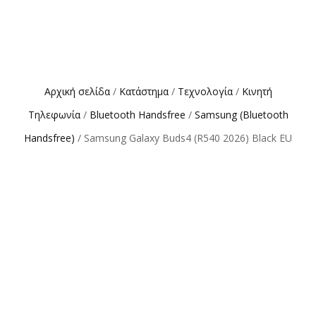
Αρχική σελίδα
/
Κατάστημα
/
Τεχνολογία
/
Κινητή
Τηλεφωνία
/
Bluetooth Handsfree
/
Samsung (Bluetooth
Handsfree)
/ Samsung Galaxy Buds4 (R540 2026) Black EU