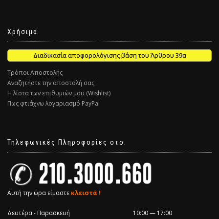
Χρήσιμα
Διαδικασία αποφορολόγισης βάση του Άρθρου 39α
Τρόποι Αποστολής
Αναζητήστε την αποστολή σας
Η λίστα των επιθυμιών μου (Wishlist)
Πως φτιάχνω λογαριασμό PayPal
Τηλεφωνικές Πληροφορίες στο:
Αυτή την ώρα είμαστε
κλειστά !
Δευτέρα - Παρασκευή
10:00 — 17:00