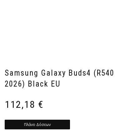
Samsung Galaxy Buds4 (R540
2026) Black EU
112,18
€
Πλάνο Δόσεων