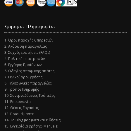
Χρήσιμες Πληροφορίες
1. Όροι παροχής υπηρεσιών
2. Ακύρωση παραγγελίας
3. Συχνές ερωτήσεις (FAQs)
4. Πολιτική επιστροφών
5. Εγγύηση Προϊόντων
6. Οδηγίες αποφυγής απάτης
7. Γενικοί όροι χρήσης
8. Τηλεφωνικές παραγγελίες
9. Τρόποι Πληρωμής
10. Συνεργαζόμενες Τράπεζες
11. Επικοινωνία
12. Θέσεις Εργασίας
13. Ποιοι είμαστε
14. Το Blog μας (Νέα και ειδήσεις)
15. Εγχειρίδια χρήσης (Manuals)