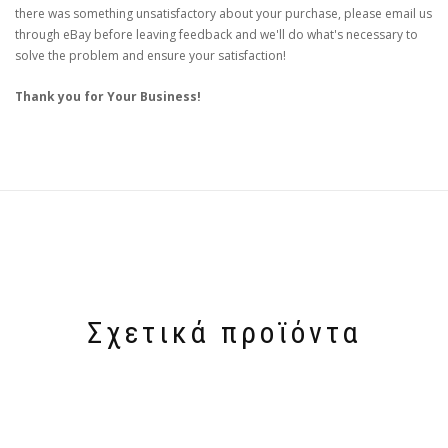
there was something unsatisfactory about your purchase, please email us
through eBay before leaving feedback and we'll do what's necessary to
solve the problem and ensure your satisfaction!
Thank you for Your Business!
Σχετικά προϊόντα