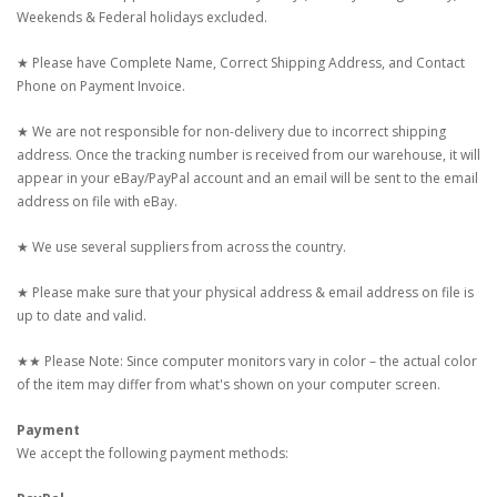
Weekends & Federal holidays excluded.
★ Please have Complete Name, Correct Shipping Address, and Contact
Phone on Payment Invoice.
★ We are not responsible for non-delivery due to incorrect shipping
address. Once the tracking number is received from our warehouse, it will
appear in your eBay/PayPal account and an email will be sent to the email
address on file with eBay.
★ We use several suppliers from across the country.
★ Please make sure that your physical address & email address on file is
up to date and valid.
★★ Please Note: Since computer monitors vary in color – the actual color
of the item may differ from what's shown on your computer screen.
Payment
We accept the following payment methods: