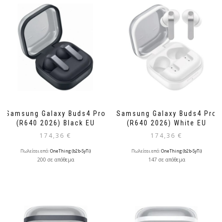
Samsung Galaxy Buds4 Pro
Samsung Galaxy Buds4 Pro
(R640 2026) Black EU
(R640 2026) White EU
174,36
€
174,36
€
Πωλείται από:
OneThing (b2b-SyTi)
Πωλείται από:
OneThing (b2b-SyTi)
200 σε απόθεμα
147 σε απόθεμα