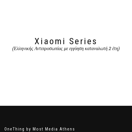
Xiaomi Series
(Ελληνικής Αντιπροσωπίας με εγγύηση καταναλωτή 2 έτη)
OneThing by Most Media Athens