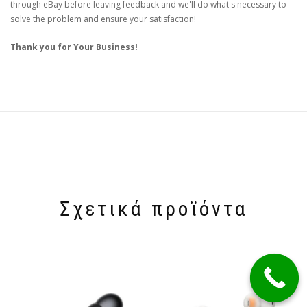
through eBay before leaving feedback and we'll do what's necessary to
solve the problem and ensure your satisfaction!
Thank you for Your Business!
Σχετικά προϊόντα