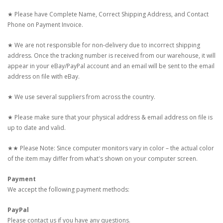
★ Please have Complete Name, Correct Shipping Address, and Contact
Phone on Payment Invoice.
★ We are not responsible for non-delivery due to incorrect shipping
address. Once the tracking number is received from our warehouse, it will
appear in your eBay/PayPal account and an email will be sent to the email
address on file with eBay.
★ We use several suppliers from across the country.
★ Please make sure that your physical address & email address on file is
up to date and valid.
★★ Please Note: Since computer monitors vary in color – the actual color
of the item may differ from what's shown on your computer screen.
Payment
We accept the following payment methods:
PayPal
Please contact us if you have any questions.