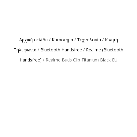
Αρχική σελίδα
/
Κατάστημα
/
Τεχνολογία
/
Κινητή
Τηλεφωνία
/
Bluetooth Handsfree
/
Realme (Bluetooth
Handsfree)
/ Realme Buds Clip Titanium Black EU