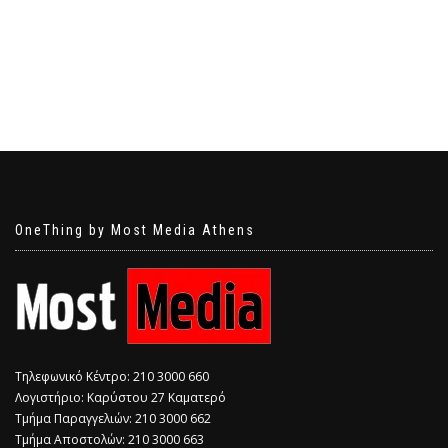
OneThing by Most Media Athens
Τηλεφωνικό Κέντρο: 210 3000 660
Λογιστήριο: Καρύστου 27 Καματερό
Τμήμα Παραγγελιών: 210 3000 662
Τμήμα Αποστολών: 210 3000 663