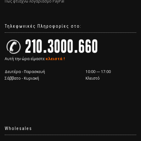
Πως φτιάχνω λογαριασμό PayPal
Τηλεφωνικές Πληροφορίες στο:
Αυτή την ώρα είμαστε
κλειστά !
Δευτέρα - Παρασκευή
10:00 — 17:00
Σάββατο - Κυριακή
Κλειστό
Wholesales