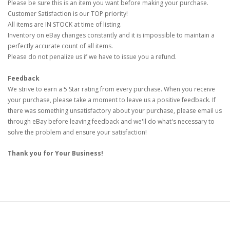
Please be sure this is an item you want before making your purchase.
Customer Satisfaction is our TOP priority!
All items are IN STOCK at time of listing.
Inventory on eBay changes constantly and it is impossible to maintain a
perfectly accurate count of all items.
Please do not penalize us if we have to issue you a refund.
Feedback
We strive to earn a 5 Star rating from every purchase. When you receive
your purchase, please take a moment to leave us a positive feedback. If
there was something unsatisfactory about your purchase, please email us
through eBay before leaving feedback and we'll do what's necessary to
solve the problem and ensure your satisfaction!
Thank you for Your Business!