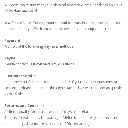
★ Please make sure that your physical address & email address on file is
up to date and valid.
★★ Please Note: Since computer monitors vary in color – the actual color
of the item may differ from what's shown on your computer screen.
Payment
We accept the following payment methods:
PayPal
Please contact us if you have any questions.
Customer Service
Customer Satisfaction is our #1 PRIORITY! If you have any questions or
concerns, please contact us through eBay and we will respond as quickly
as possible.
Returns and Concerns
All items qualify for returns within 14 days of receipt.
Returns accepted only for damaged/defective items. Any returns other
than damaged items are subject to a 20% restocking fee.