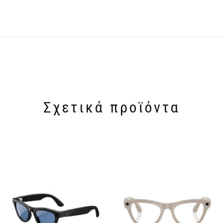
Σχετικά προϊόντα