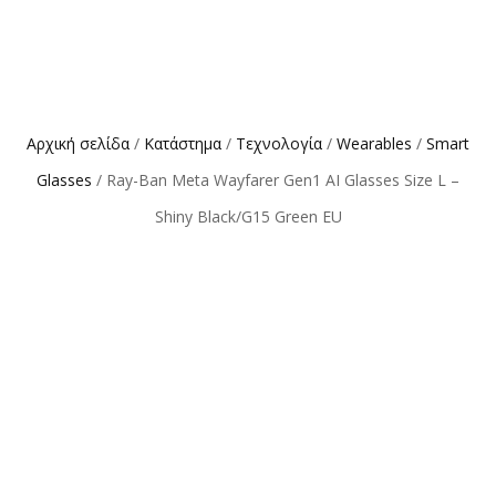
Αρχική σελίδα
/
Κατάστημα
/
Τεχνολογία
/
Wearables
/
Smart
Glasses
/ Ray-Ban Meta Wayfarer Gen1 AI Glasses Size L –
Shiny Black/G15 Green EU