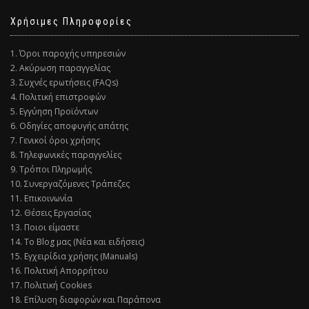
Χρήσιμες Πληροφορίες
1. Όροι παροχής υπηρεσιών
2. Ακύρωση παραγγελίας
3. Συχνές ερωτήσεις (FAQs)
4. Πολιτική επιστροφών
5. Εγγύηση Προϊόντων
6. Οδηγίες αποφυγής απάτης
7. Γενικοί όροι χρήσης
8. Τηλεφωνικές παραγγελίες
9. Τρόποι Πληρωμής
10. Συνεργαζόμενες Τράπεζες
11. Επικοινωνία
12. Θέσεις Εργασίας
13. Ποιοι είμαστε
14. Το Blog μας (Νέα και ειδήσεις)
15. Εγχειρίδια χρήσης (Manuals)
16. Πολιτική Απορρήτου
17. Πολιτική Cookies
18. Επίλυση διαφορών και Παράπονα