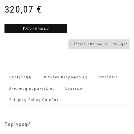
320,07
€
Πλάνο Δόσεων
Περιγραφή
Επιπλέον πληροφορίες
Εγγυήσεις
Ακύρωση παραγγελίας
Σημείωση
Shipping Policy On eBay
Περιγραφή