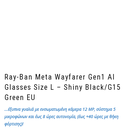
Ray-Ban Meta Wayfarer Gen1 AI
Glasses Size L – Shiny Black/G15
Green EU
...έξυπνα γυαλιά με ενσωματωμένη κάμερα 12 MP, σύστημα 5
μικροφώνων και έως 8 ώρες αυτονομία, (έως +40 ώρες με θήκη
φόρτισης)!