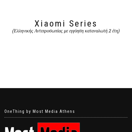
Xiaomi Series
(Ελληνικής Αντιπροσωπίας με εγγύηση καταναλωτή 2 έτη)
OneThing by Most Media Athens