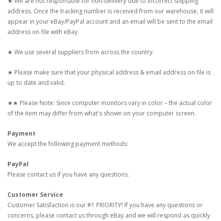
★ We are not responsible for non-delivery due to incorrect shipping
address. Once the tracking number is received from our warehouse, it will
appear in your eBay/PayPal account and an email will be sent to the email
address on file with eBay.
★ We use several suppliers from across the country.
★ Please make sure that your physical address & email address on file is
up to date and valid.
★★ Please Note: Since computer monitors vary in color – the actual color
of the item may differ from what's shown on your computer screen.
Payment
We accept the following payment methods:
PayPal
Please contact us if you have any questions.
Customer Service
Customer Satisfaction is our #1 PRIORITY! If you have any questions or
concerns, please contact us through eBay and we will respond as quickly