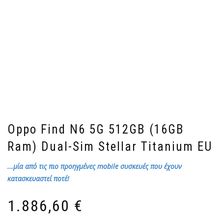
Oppo Find N6 5G 512GB (16GB
Ram) Dual-Sim Stellar Titanium EU
...μία από τις πιο προηγμένες mobile συσκευές που έχουν
κατασκευαστεί ποτέ!
1.886,60
€