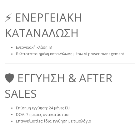
⚡ ΕΝΕΡΓΕΙΑΚΗ
ΚΑΤΑΝΑΛΩΣΗ
Ενεργειακή κλάση: B
Βελτιστοποιημένη κατανάλωση μέσω AI power management
🛡️ ΕΓΓΥΗΣΗ & AFTER
SALES
Επίσημη εγγύηση: 24 μήνες EU
DOA: 7 ημέρες αντικατάσταση
Επαγγελματίες: ίδια εγγύηση με τιμολόγιο