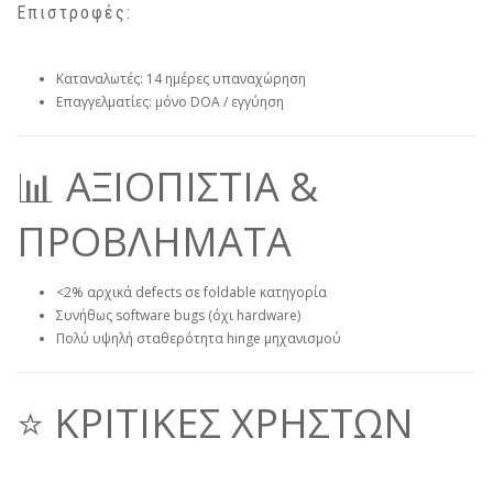
Επιστροφές:
Καταναλωτές: 14 ημέρες υπαναχώρηση
Επαγγελματίες: μόνο DOA / εγγύηση
📊 ΑΞΙΟΠΙΣΤΙΑ &
ΠΡΟΒΛΗΜΑΤΑ
<2% αρχικά defects σε foldable κατηγορία
Συνήθως software bugs (όχι hardware)
Πολύ υψηλή σταθερότητα hinge μηχανισμού
⭐ ΚΡΙΤΙΚΕΣ ΧΡΗΣΤΩΝ