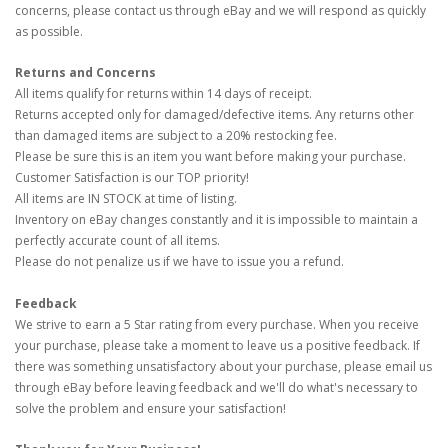
concerns, please contact us through eBay and we will respond as quickly
as possible.
Returns and Concerns
All items qualify for returns within 14 days of receipt.
Returns accepted only for damaged/defective items. Any returns other
than damaged items are subject to a 20% restocking fee.
Please be sure this is an item you want before making your purchase.
Customer Satisfaction is our TOP priority!
All items are IN STOCK at time of listing.
Inventory on eBay changes constantly and it is impossible to maintain a
perfectly accurate count of all items.
Please do not penalize us if we have to issue you a refund.
Feedback
We strive to earn a 5 Star rating from every purchase. When you receive
your purchase, please take a moment to leave us a positive feedback. If
there was something unsatisfactory about your purchase, please email us
through eBay before leaving feedback and we'll do what's necessary to
solve the problem and ensure your satisfaction!