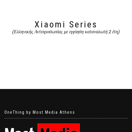
Xiaomi Series
(Ελληνικής Αντιπροσωπίας με εγγύηση καταναλωτή 2 έτη)
OneThing by Most Media Athens