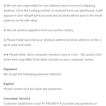
★ We are not responsible for non-delivery due to incorrect shipping
address. Once the tracking number is received from our warehouse, it will
appear in your eBay/PayPal account and an email will be sent to the email
address on file with eBay.
★ We use several suppliers from across the country.
★ Please make sure that your physical address & email address on file is
up to date and valid.
★★ Please Note: Since computer monitors vary in color – the actual color
of the item may differ from what's shown on your computer screen.
Payment
We accept the following payment methods:
PayPal
Please contact us if you have any questions.
Customer Service
Customer Satisfaction is our #1 PRIORITY! If you have any questions or