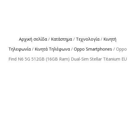
Αρχική σελίδα
/
Κατάστημα
/
Τεχνολογία
/
Κινητή
Τηλεφωνία
/
Κινητά Τηλέφωνα
/
Oppo Smartphones
/ Oppo
Find N6 5G 512GB (16GB Ram) Dual-Sim Stellar Titanium EU