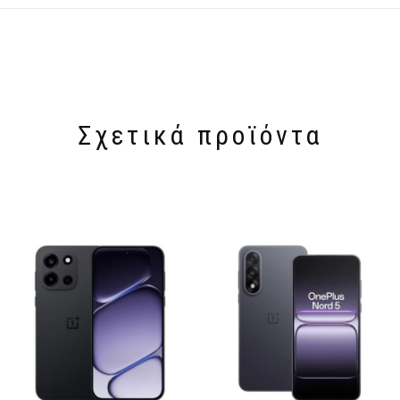
Σχετικά προϊόντα