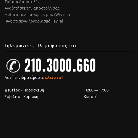
Τρόποι Αποστολής
Αναζητήστε την αποστολή σας
Η λίστα των επιθυμιών μου (Wishlist)
Πως φτιάχνω λογαριασμό PayPal
Τηλεφωνικές Πληροφορίες στο:
Αυτή την ώρα είμαστε
κλειστά !
Δευτέρα - Παρασκευή
10:00 — 17:00
Σάββατο - Κυριακή
Κλειστό