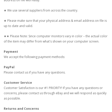
address on file with eBay.
★ We use several suppliers from across the country.
★ Please make sure that your physical address & email address on file is
up to date and valid.
★★ Please Note: Since computer monitors vary in color – the actual color
of the item may differ from what's shown on your computer screen.
Payment
We accept the following payment methods:
PayPal
Please contact us if you have any questions.
Customer Service
Customer Satisfaction is our #1 PRIORITY! If you have any questions or
concerns, please contact us through eBay and we will respond as quickly
as possible.
Returns and Concerns