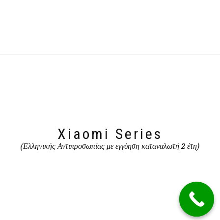
Xiaomi Series
(Ελληνικής Αντιπροσωπίας με εγγύηση καταναλωτή 2 έτη)