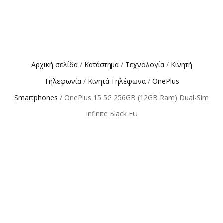
Αρχική σελίδα
/
Κατάστημα
/
Τεχνολογία
/
Κινητή
Τηλεφωνία
/
Κινητά Τηλέφωνα
/
OnePlus
Smartphones
/ OnePlus 15 5G 256GB (12GB Ram) Dual-Sim
Infinite Black EU