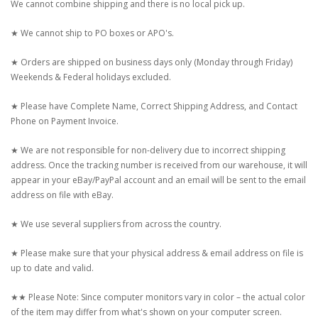
We cannot combine shipping and there is no local pick up.
★ We cannot ship to PO boxes or APO's.
★ Orders are shipped on business days only (Monday through Friday)
Weekends & Federal holidays excluded.
★ Please have Complete Name, Correct Shipping Address, and Contact
Phone on Payment Invoice.
★ We are not responsible for non-delivery due to incorrect shipping
address. Once the tracking number is received from our warehouse, it will
appear in your eBay/PayPal account and an email will be sent to the email
address on file with eBay.
★ We use several suppliers from across the country.
★ Please make sure that your physical address & email address on file is
up to date and valid.
★★ Please Note: Since computer monitors vary in color – the actual color
of the item may differ from what's shown on your computer screen.