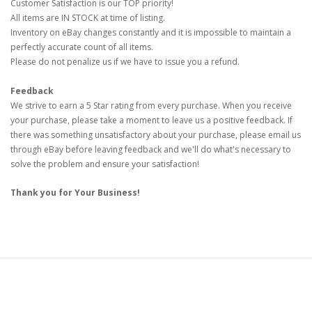
Customer Satisfaction is our TOP priority!
All items are IN STOCK at time of listing.
Inventory on eBay changes constantly and it is impossible to maintain a
perfectly accurate count of all items.
Please do not penalize us if we have to issue you a refund.
Feedback
We strive to earn a 5 Star rating from every purchase. When you receive
your purchase, please take a moment to leave us a positive feedback. If
there was something unsatisfactory about your purchase, please email us
through eBay before leaving feedback and we'll do what's necessary to
solve the problem and ensure your satisfaction!
Thank you for Your Business!