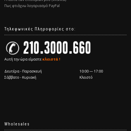
Πως φτιάχνω λογαριασμό PayPal
Τηλεφωνικές Πληροφορίες στο:
Αυτή την ώρα είμαστε
κλειστά !
Δευτέρα - Παρασκευή
10:00 — 17:00
Σάββατο - Κυριακή
Κλειστό
Wholesales