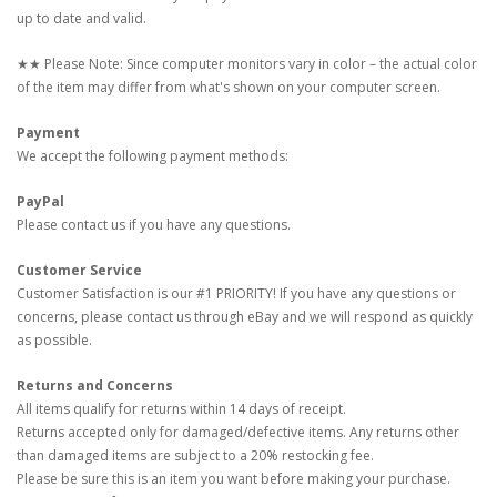
up to date and valid.
★★ Please Note: Since computer monitors vary in color – the actual color
of the item may differ from what's shown on your computer screen.
Payment
We accept the following payment methods:
PayPal
Please contact us if you have any questions.
Customer Service
Customer Satisfaction is our #1 PRIORITY! If you have any questions or
concerns, please contact us through eBay and we will respond as quickly
as possible.
Returns and Concerns
All items qualify for returns within 14 days of receipt.
Returns accepted only for damaged/defective items. Any returns other
than damaged items are subject to a 20% restocking fee.
Please be sure this is an item you want before making your purchase.