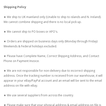
Shipping Policy
★ We ship to UK mainland only (Unable to ship to islands and N. Ireland).
We cannot combine shipping and there is no local pick up.
★ We cannot ship to PO boxes or APO's.
★ Orders are shipped on business days only (Monday through Friday)
Weekends & Federal holidays excluded.
★ Please have Complete Name, Correct Shipping Address, and Contact
Phone on Payment Invoice.
★ We are not responsible for non-delivery due to incorrect shipping
address. Once the tracking number is received from our warehouse, it will
appear in your eBay/PayPal account and an email will be sent to the email
address on file with eBay.
★ We use several suppliers from across the country.
★ Please make sure that your physical address & email address on file is