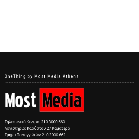
OneThing by Most Media Athens
Τηλεφωνικό Κέντρο: 210 3000 660
Λογιστήριο: Καρύστου 27 Καματερό
Τμήμα Παραγγελιών: 210 3000 662