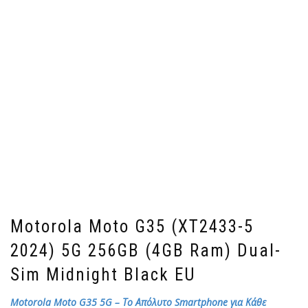
Motorola Moto G35 (XT2433-5
2024) 5G 256GB (4GB Ram) Dual-
Sim Midnight Black EU
Motorola Moto G35 5G – Το Απόλυτο Smartphone για Κάθε