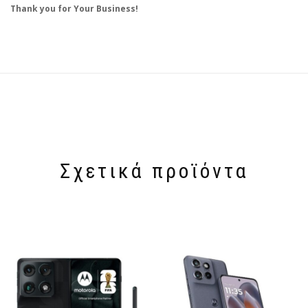
Thank you for Your Business!
Σχετικά προϊόντα