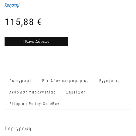
Χρήστη!
115,88
€
Πλάνο Δόσεων
Περιγραφή
Επιπλέον πληροφορίες
Εγγυήσεις
Ακύρωση παραγγελίας
Σημείωση
Shipping Policy On eBay
Περιγραφή