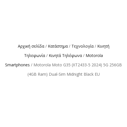
Αρχική σελίδα
/
Κατάστημα
/
Τεχνολογία
/
Κινητή
Τηλεφωνία
/
Κινητά Τηλέφωνα
/
Motorola
Smartphones
/ Motorola Moto G35 (XT2433-5 2024) 5G 256GB
(4GB Ram) Dual-Sim Midnight Black EU