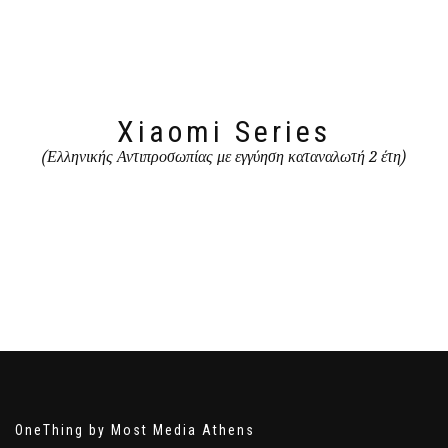
Xiaomi Series
(Ελληνικής Αντιπροσωπίας με εγγύηση καταναλωτή 2 έτη)
OneThing by Most Media Athens