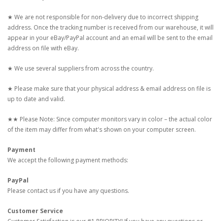
★ We are not responsible for non-delivery due to incorrect shipping
address. Once the tracking number is received from our warehouse, it will
appear in your eBay/PayPal account and an email will be sent to the email
address on file with eBay.
★ We use several suppliers from across the country.
★ Please make sure that your physical address & email address on file is
up to date and valid.
★★ Please Note: Since computer monitors vary in color – the actual color
of the item may differ from what's shown on your computer screen.
Payment
We accept the following payment methods:
PayPal
Please contact us if you have any questions.
Customer Service