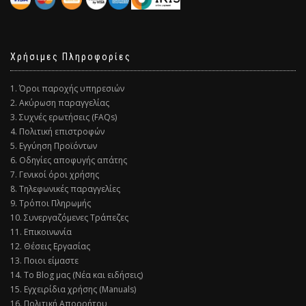
Χρήσιμες Πληροφορίες
1. Όροι παροχής υπηρεσιών
2. Ακύρωση παραγγελίας
3. Συχνές ερωτήσεις (FAQs)
4. Πολιτική επιστροφών
5. Εγγύηση Προϊόντων
6. Οδηγίες αποφυγής απάτης
7. Γενικοί όροι χρήσης
8. Τηλεφωνικές παραγγελίες
9. Τρόποι Πληρωμής
10. Συνεργαζόμενες Τράπεζες
11. Επικοινωνία
12. Θέσεις Εργασίας
13. Ποιοι είμαστε
14. Το Blog μας (Νέα και ειδήσεις)
15. Εγχειρίδια χρήσης (Manuals)
16. Πολιτική Απορρήτου