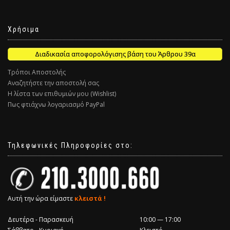
Χρήσιμα
Διαδικασία αποφορολόγισης βάση του Άρθρου 39α
Τρόποι Αποστολής
Αναζητήστε την αποστολή σας
Η λίστα των επιθυμιών μου (Wishlist)
Πως φτιάχνω λογαριασμό PayPal
Τηλεφωνικές Πληροφορίες στο:
Αυτή την ώρα είμαστε
κλειστά !
Δευτέρα - Παρασκευή
10:00 — 17:00