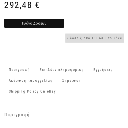
292,48
€
Πλάνο Δόσεων
Περιγραφή
Επιπλέον πληροφορίες
Εγγυήσεις
Ακύρωση παραγγελίας
Σημείωση
Shipping Policy On eBay
Περιγραφή