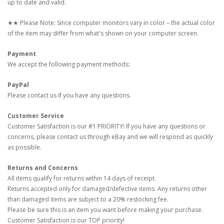
up to date and valid.
★★ Please Note: Since computer monitors vary in color – the actual color
of the item may differ from what's shown on your computer screen.
Payment
We accept the following payment methods:
PayPal
Please contact us if you have any questions.
Customer Service
Customer Satisfaction is our #1 PRIORITY! If you have any questions or
concerns, please contact us through eBay and we will respond as quickly
as possible.
Returns and Concerns
All items qualify for returns within 14 days of receipt.
Returns accepted only for damaged/defective items. Any returns other
than damaged items are subject to a 20% restocking fee.
Please be sure this is an item you want before making your purchase.
Customer Satisfaction is our TOP priority!