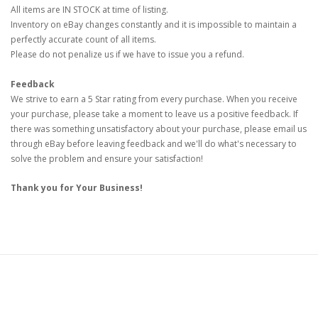
All items are IN STOCK at time of listing.
Inventory on eBay changes constantly and it is impossible to maintain a
perfectly accurate count of all items.
Please do not penalize us if we have to issue you a refund.
Feedback
We strive to earn a 5 Star rating from every purchase. When you receive
your purchase, please take a moment to leave us a positive feedback. If
there was something unsatisfactory about your purchase, please email us
through eBay before leaving feedback and we'll do what's necessary to
solve the problem and ensure your satisfaction!
Thank you for Your Business!