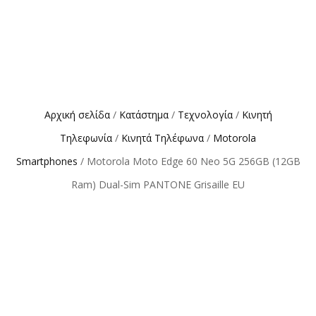
Αρχική σελίδα
/
Κατάστημα
/
Τεχνολογία
/
Κινητή
Τηλεφωνία
/
Κινητά Τηλέφωνα
/
Motorola
Smartphones
/ Motorola Moto Edge 60 Neo 5G 256GB (12GB
Ram) Dual-Sim PANTONE Grisaille EU