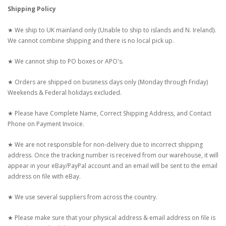
Shipping Policy
★ We ship to UK mainland only (Unable to ship to islands and N. Ireland).
We cannot combine shipping and there is no local pick up.
★ We cannot ship to PO boxes or APO's.
★ Orders are shipped on business days only (Monday through Friday)
Weekends & Federal holidays excluded.
★ Please have Complete Name, Correct Shipping Address, and Contact
Phone on Payment Invoice.
★ We are not responsible for non-delivery due to incorrect shipping
address. Once the tracking number is received from our warehouse, it will
appear in your eBay/PayPal account and an email will be sent to the email
address on file with eBay.
★ We use several suppliers from across the country.
★ Please make sure that your physical address & email address on file is