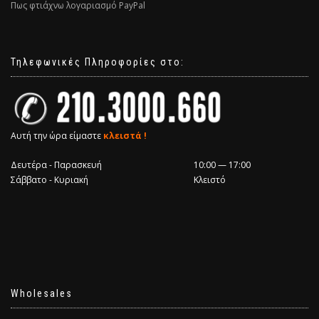
Πως φτιάχνω λογαριασμό PayPal
Τηλεφωνικές Πληροφορίες στο:
Αυτή την ώρα είμαστε
κλειστά !
Δευτέρα - Παρασκευή
10:00 — 17:00
Σάββατο - Κυριακή
Κλειστό
Wholesales