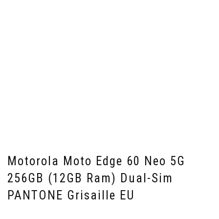
Motorola Moto Edge 60 Neo 5G
256GB (12GB Ram) Dual-Sim
PANTONE Grisaille EU