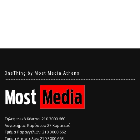
OneThing by Most Media Athens
Τηλεφωνικό Κέντρο: 210 3000 660
Λογιστήριο: Καρύστου 27 Καματερό
Τμήμα Παραγγελιών: 210 3000 662
Τμήμα Αποστολών: 210 3000 663