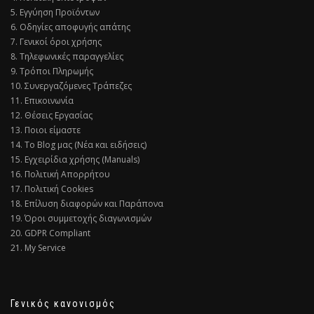
5. Εγγύηση Προϊόντων
6. Οδηγίες αποφυγής απάτης
7. Γενικοί όροι χρήσης
8. Τηλεφωνικές παραγγελίες
9. Τρόποι Πληρωμής
10. Συνεργαζόμενες Τράπεζες
11. Επικοινωνία
12. Θέσεις Εργασίας
13. Ποιοι είμαστε
14. Το Blog μας (Νέα και ειδήσεις)
15. Εγχειρίδια χρήσης (Manuals)
16. Πολιτική Απορρήτου
17. Πολιτική Cookies
18. Επίλυση διαφορών και Παράπονα
19. Όροι συμμετοχής διαγωνισμών
20. GDPR Compliant
21. My Service
Γενικός κανονισμός