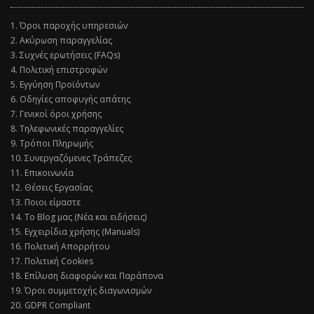
1. Όροι παροχής υπηρεσιών
2. Ακύρωση παραγγελίας
3. Συχνές ερωτήσεις (FAQs)
4. Πολιτική επιστροφών
5. Εγγύηση Προϊόντων
6. Οδηγίες αποφυγής απάτης
7. Γενικοί όροι χρήσης
8. Τηλεφωνικές παραγγελίες
9. Τρόποι Πληρωμής
10. Συνεργαζόμενες Τράπεζες
11. Επικοινωνία
12. Θέσεις Εργασίας
13. Ποιοι είμαστε
14. Το Blog μας (Νέα και ειδήσεις)
15. Εγχειρίδια χρήσης (Manuals)
16. Πολιτική Απορρήτου
17. Πολιτική Cookies
18. Επίλυση διαφορών και Παράπονα
19. Όροι συμμετοχής διαγωνισμών
20. GDPR Compliant