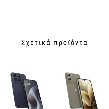
Σχετικά προϊόντα