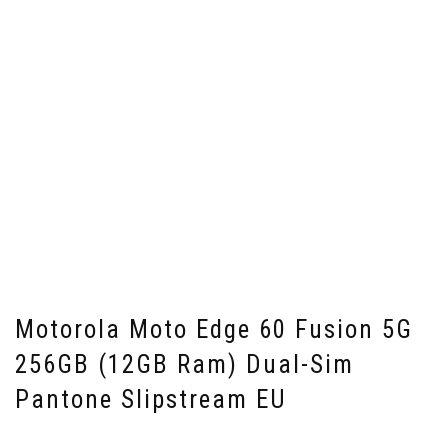
Motorola Moto Edge 60 Fusion 5G
256GB (12GB Ram) Dual-Sim
Pantone Slipstream EU