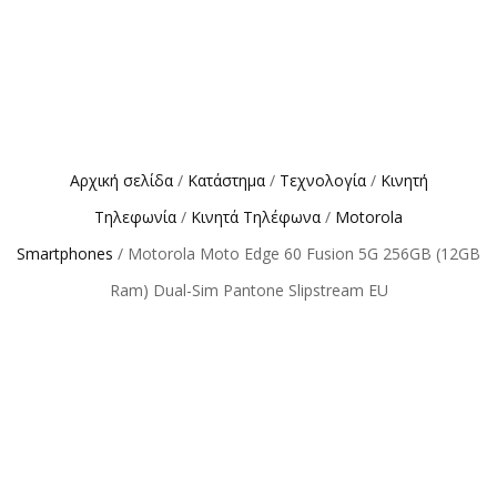
Αρχική σελίδα
/
Κατάστημα
/
Τεχνολογία
/
Κινητή
Τηλεφωνία
/
Κινητά Τηλέφωνα
/
Motorola
Smartphones
/ Motorola Moto Edge 60 Fusion 5G 256GB (12GB
Ram) Dual-Sim Pantone Slipstream EU