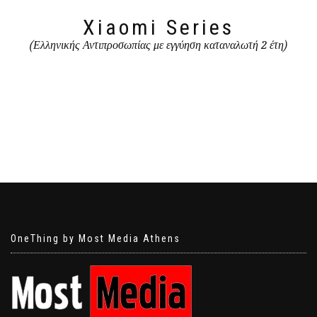
Xiaomi Series
(Ελληνικής Αντιπροσωπίας με εγγύηση καταναλωτή 2 έτη)
OneThing by Most Media Athens